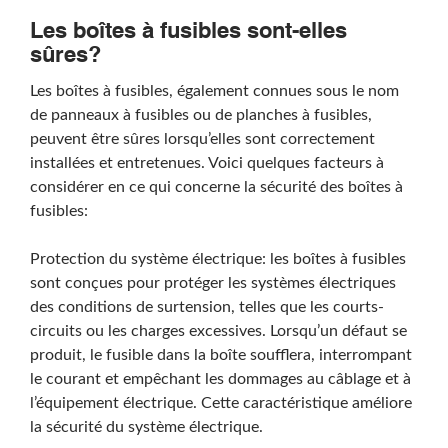
Les boîtes à fusibles sont-elles
sûres?
Rechercher
Les boîtes à fusibles, également connues sous le nom
de panneaux à fusibles ou de planches à fusibles,
peuvent être sûres lorsqu’elles sont correctement
installées et entretenues. Voici quelques facteurs à
considérer en ce qui concerne la sécurité des boîtes à
fusibles:
Rechercher
Protection du système électrique: les boîtes à fusibles
sont conçues pour protéger les systèmes électriques
des conditions de surtension, telles que les courts-
circuits ou les charges excessives. Lorsqu’un défaut se
produit, le fusible dans la boîte soufflera, interrompant
le courant et empêchant les dommages au câblage et à
l’équipement électrique. Cette caractéristique améliore
la sécurité du système électrique.