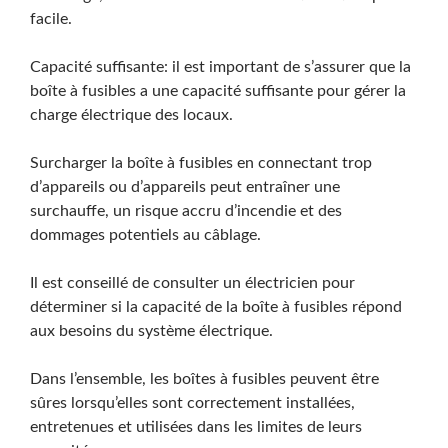
facile.
Capacité suffisante: il est important de s’assurer que la
boîte à fusibles a une capacité suffisante pour gérer la
charge électrique des locaux.
Surcharger la boîte à fusibles en connectant trop
d’appareils ou d’appareils peut entraîner une
surchauffe, un risque accru d’incendie et des
dommages potentiels au câblage.
Il est conseillé de consulter un électricien pour
déterminer si la capacité de la boîte à fusibles répond
aux besoins du système électrique.
Dans l’ensemble, les boîtes à fusibles peuvent être
sûres lorsqu’elles sont correctement installées,
entretenues et utilisées dans les limites de leurs