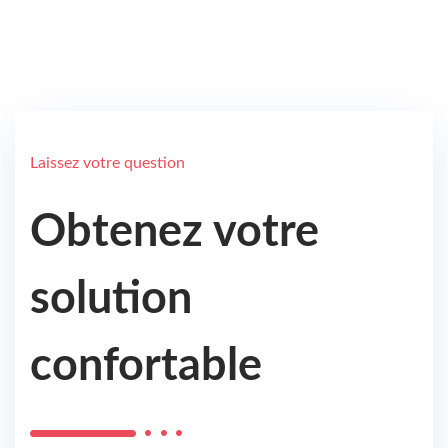
Laissez votre question
Obtenez votre
solution
confortable