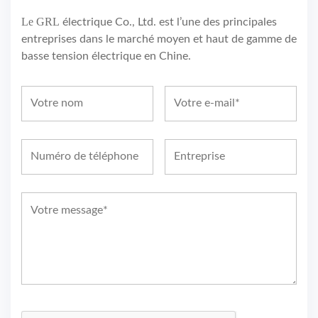
Le GRL
électrique Co., Ltd. est l’une des principales
entreprises dans le marché moyen et haut de gamme de
basse tension électrique en Chine.