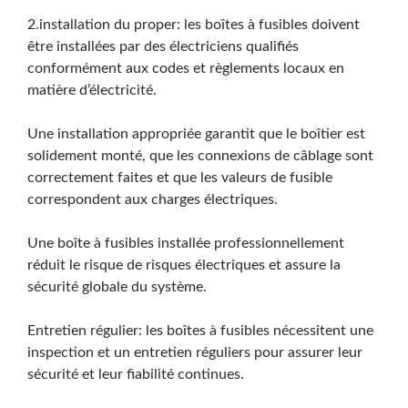
2.installation du proper: les boîtes à fusibles doivent
être installées par des électriciens qualifiés
conformément aux codes et règlements locaux en
matière d’électricité.
Une installation appropriée garantit que le boîtier est
solidement monté, que les connexions de câblage sont
correctement faites et que les valeurs de fusible
correspondent aux charges électriques.
Une boîte à fusibles installée professionnellement
réduit le risque de risques électriques et assure la
sécurité globale du système.
Entretien régulier: les boîtes à fusibles nécessitent une
inspection et un entretien réguliers pour assurer leur
sécurité et leur fiabilité continues.