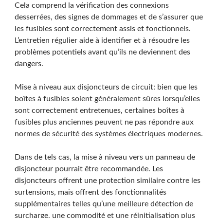
Cela comprend la vérification des connexions
desserrées, des signes de dommages et de s’assurer que
les fusibles sont correctement assis et fonctionnels.
L’entretien régulier aide à identifier et à résoudre les
problèmes potentiels avant qu’ils ne deviennent des
dangers.
Mise à niveau aux disjoncteurs de circuit: bien que les
boîtes à fusibles soient généralement sûres lorsqu’elles
sont correctement entretenues, certaines boîtes à
fusibles plus anciennes peuvent ne pas répondre aux
normes de sécurité des systèmes électriques modernes.
Dans de tels cas, la mise à niveau vers un panneau de
disjoncteur pourrait être recommandée. Les
disjoncteurs offrent une protection similaire contre les
surtensions, mais offrent des fonctionnalités
supplémentaires telles qu’une meilleure détection de
surcharge, une commodité et une réinitialisation plus