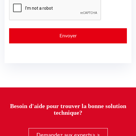
Besoin d'aide pour trouver la bonne solution
technique?
Demandez aux experts> >