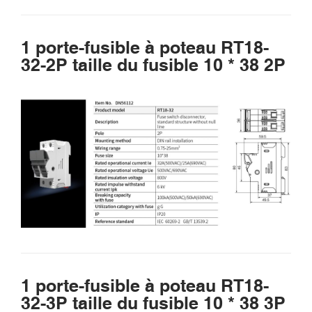
1 porte-fusible à poteau RT18-
32-2P taille du fusible 10 * 38 2P
1 porte-fusible à poteau RT18-
32-3P taille du fusible 10 * 38 3P