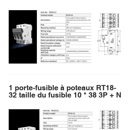
1 porte-fusible à poteaux RT18-
32 taille du fusible 10 * 38 3P + N