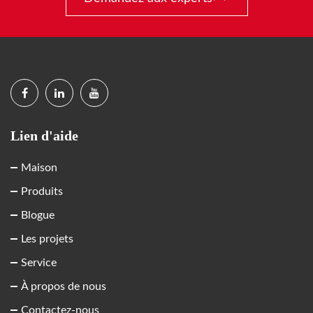
Lien d'aide
Maison
Produits
Blogue
Les projets
Service
À propos de nous
Contactez-nous