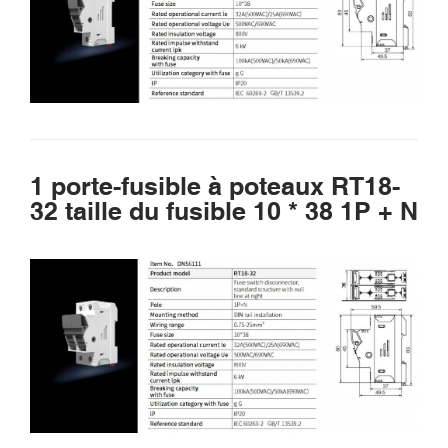
1 porte-fusible à poteaux RT18-
32 taille du fusible 10 * 38 1P + N