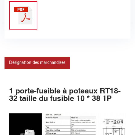
Désignation des marchandises
1 porte-fusible à poteaux RT18-
32 taille du fusible 10 * 38 1P