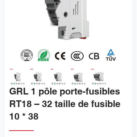
GRL 1 pôle porte-fusibles
RT18 – 32 taille de fusible
10 * 38