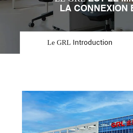
LA CONNEXION 
Introduction
Le GRL