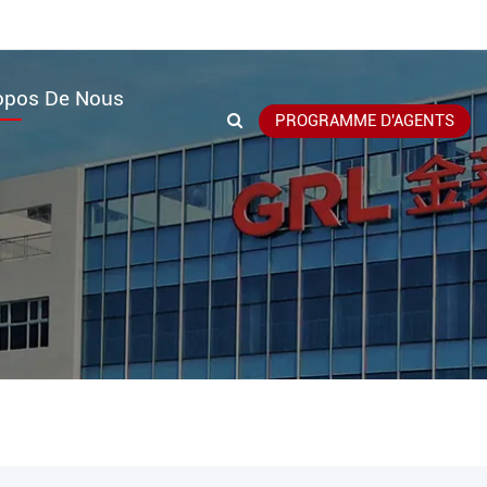
opos De Nous
PROGRAMME D'AGENTS