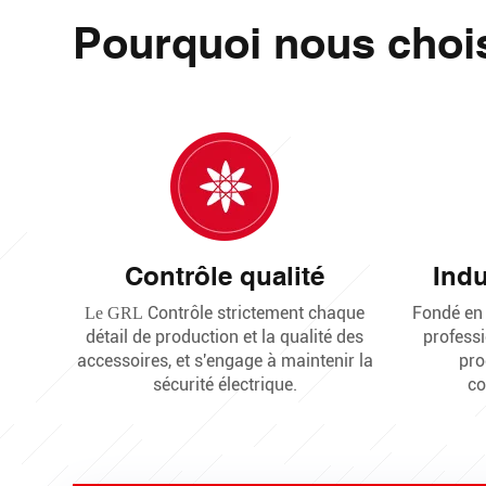
Pourquoi nous chois
Contrôle qualité
Indu
Contrôle strictement chaque
Fondé en
Le GRL
détail de production et la qualité des
professi
accessoires, et s'engage à maintenir la
pro
sécurité électrique.
co