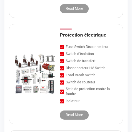
Read More
Protection électrique
Fuse Switch Disconnecteur
Switch d'isolation
Switch de transfert
Disconnecteur HV Switch
Load Break Switch
Switch de couteau
Série de protection contre la
foudre
isolateur
Read More