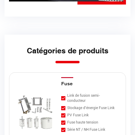
Catégories de produits
Fuse
Link de fusion semi-
conducteur
Stockage d'énergie Fuse Link
PV Fuse Link
Fuse haute tension
Série NT / NH Fuse Link