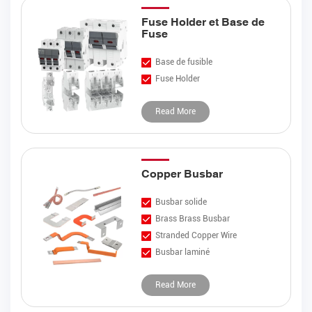
Fuse Holder et Base de
Fuse
Base de fusible
Fuse Holder
Read More
Copper Busbar
Busbar solide
Brass Brass Busbar
Stranded Copper Wire
Busbar laminé
Read More