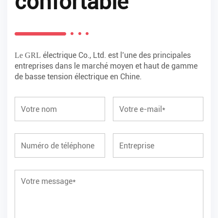
confortable
électrique Co., Ltd. est l’une des principales
Le GRL
entreprises dans le marché moyen et haut de gamme
de basse tension électrique en Chine.