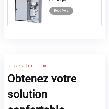
Read More
Laissez votre question
Obtenez votre
solution