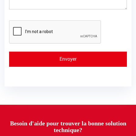
Besoin d'aide pour trouver la bonne solution
technique?