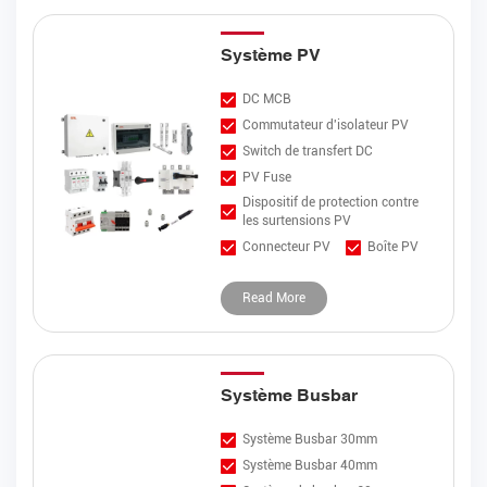
Système PV
DC MCB
Commutateur d'isolateur PV
Switch de transfert DC
PV Fuse
Dispositif de protection contre
les surtensions PV
Connecteur PV
Boîte PV
Read More
Rechercher
Système Busbar
Système Busbar 30mm
Système Busbar 40mm