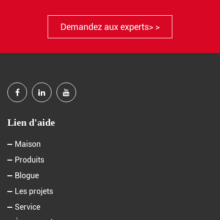
Demandez aux experts> >
Lien d'aide
Maison
Produits
Blogue
Les projets
Service