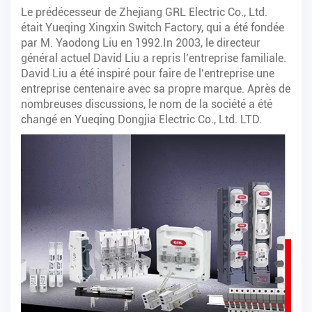
Le prédécesseur de Zhejiang GRL Electric Co., Ltd.
était Yueqing Xingxin Switch Factory, qui a été fondée
par M. Yaodong Liu en 1992.In 2003, le directeur
général actuel David Liu a repris l’entreprise familiale.
David Liu a été inspiré pour faire de l’entreprise une
entreprise centenaire avec sa propre marque. Après de
nombreuses discussions, le nom de la société a été
changé en Yueqing Dongjia Electric Co., Ltd. LTD.