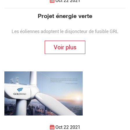
Oct 22 2021
Projet énergie verte
Les éoliennes adoptent le disjoncteur de fusible GRL
Voir plus
Oct 22 2021