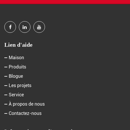
Lien d'aide
Maison
Produits
Blogue
Les projets
Service
À propos de nous
Contactez-nous