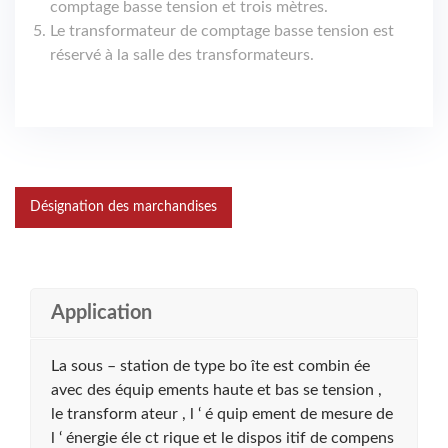
comptage basse tension et trois mètres.
Le transformateur de comptage basse tension est
réservé à la salle des transformateurs.
Désignation des marchandises
Application
La sous – station de type bo îte est combin ée
avec des équip ements haute et bas se tension ,
le transform ateur , l ‘ é quip ement de mesure de
l ‘ énergie éle ct rique et le dispos itif de compens