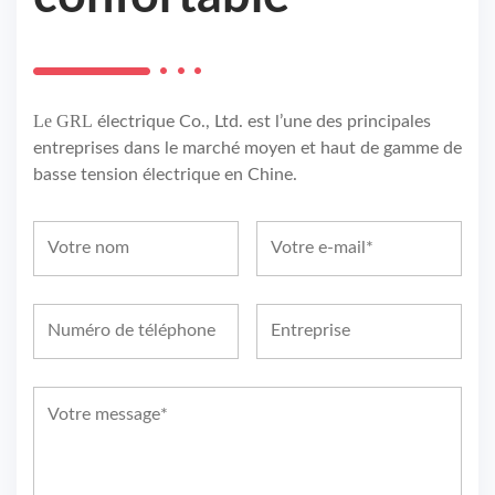
Le GRL
électrique Co., Ltd. est l’une des principales
entreprises dans le marché moyen et haut de gamme de
basse tension électrique en Chine.