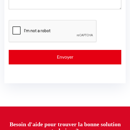
Besoin d'aide pour trouver la bonne solution