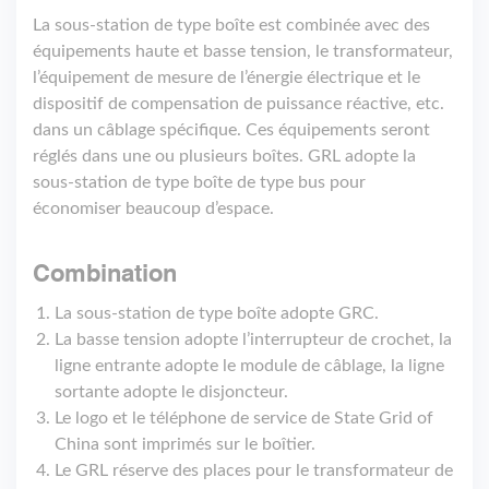
La sous-station de type boîte est combinée avec des
équipements haute et basse tension, le transformateur,
l’équipement de mesure de l’énergie électrique et le
dispositif de compensation de puissance réactive, etc.
dans un câblage spécifique. Ces équipements seront
réglés dans une ou plusieurs boîtes. GRL adopte la
sous-station de type boîte de type bus pour
économiser beaucoup d’espace.
Combination
La sous-station de type boîte adopte GRC.
La basse tension adopte l’interrupteur de crochet, la
ligne entrante adopte le module de câblage, la ligne
sortante adopte le disjoncteur.
Le logo et le téléphone de service de State Grid of
China sont imprimés sur le boîtier.
Le GRL réserve des places pour le transformateur de