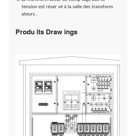
tension est réser vé à la salle des transform
ateurs .
Produ its Draw ings