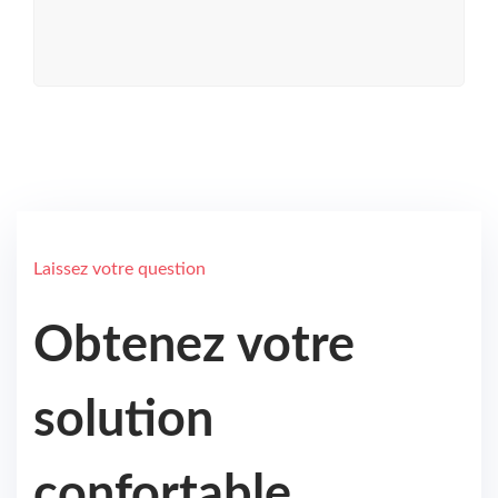
Laissez votre question
Obtenez votre
solution
confortable