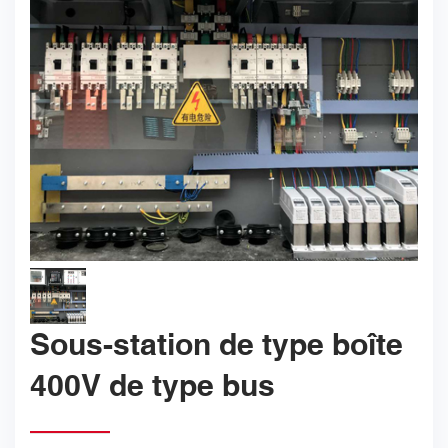
Sous-station de type boîte
400V de type bus