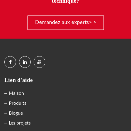
technique?
Demandez aux experts> >
Lien d'aide
Maison
Produits
Blogue
Les projets