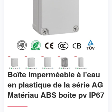
Boîte imperméable à l’eau
en plastique de la série AG
Matériau ABS boîte pv IP67