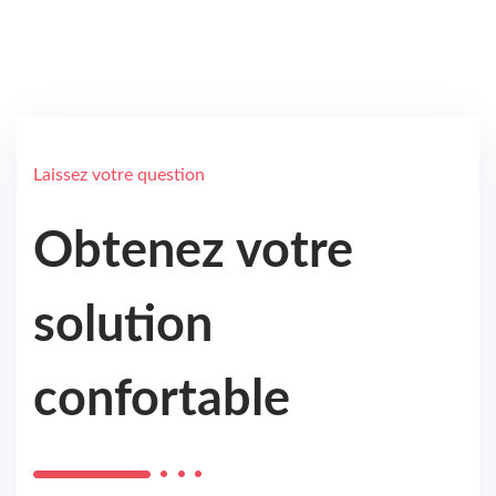
Laissez votre question
Obtenez votre
solution
confortable