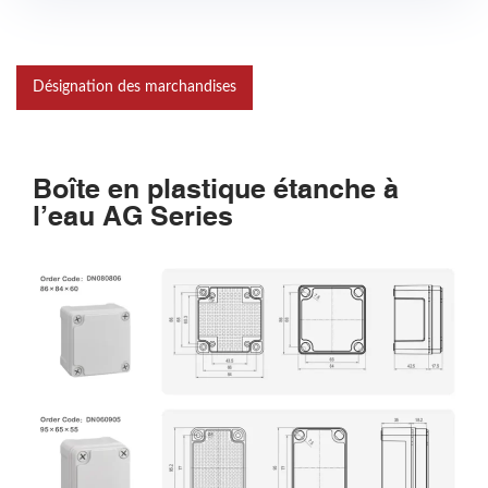
Désignation des marchandises
Boîte en plastique étanche à
l’eau AG Series