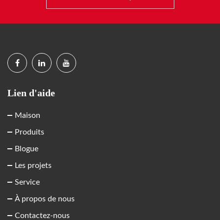
Lien d'aide
Maison
Produits
Blogue
Les projets
Service
À propos de nous
Contactez-nous