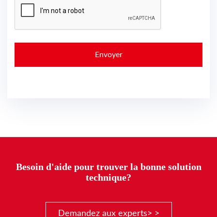
Besoin d'aide pour trouver la bonne solution
technique?
Demandez aux experts> >