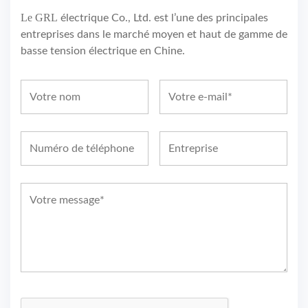
Le GRL
électrique Co., Ltd. est l’une des principales
entreprises dans le marché moyen et haut de gamme de
basse tension électrique en Chine.