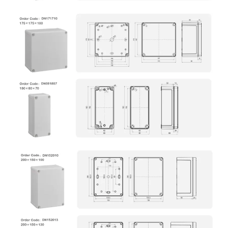
Rechercher
Rechercher