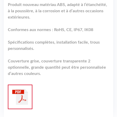
Produit nouveau matériau ABS, adapté à l’étanchéité,
à la poussière, à la corrosion et à d’autres occasions
extérieures.
Conformes aux normes : RoHS, CE, IP67, IK08
Spécifications complètes, installation facile, trous
personnalisés.
Couverture grise, couverture transparente 2
optionnelle, grande quantité peut être personnalisée
d’autres couleurs.