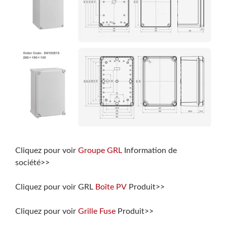
Cliquez pour voir
Groupe GRL
Information de
société>>
Cliquez pour voir GRL
Boîte PV
Produit>>
Cliquez pour voir
Grille Fuse
Produit>>