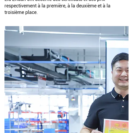
respectivement à la première, à la deuxième et à la
troisième place.