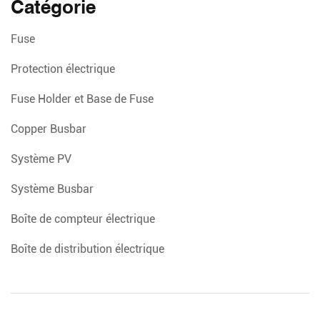
Catégorie
Fuse
Protection électrique
Fuse Holder et Base de Fuse
Copper Busbar
Système PV
Système Busbar
Boîte de compteur électrique
Boîte de distribution électrique