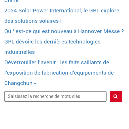
Chine
2024 Solar Power International, le GRL explore
des solutions solaires !
Qu ‘ est-ce qui est nouveau à Hannover Messe ?
GRL dévoile les dernières technologies
industrielles
Déverrouiller l’avenir : les faits saillants de
l’exposition de fabrication d’équipements de
Changchun «