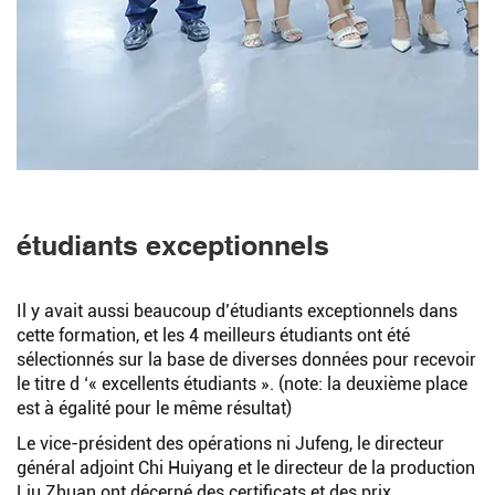
Rechercher
étudiants exceptionnels
Il y avait aussi beaucoup d’étudiants exceptionnels dans
cette formation, et les 4 meilleurs étudiants ont été
Rechercher
sélectionnés sur la base de diverses données pour recevoir
le titre d ‘« excellents étudiants ». (note: la deuxième place
est à égalité pour le même résultat)
Le vice-président des opérations ni Jufeng, le directeur
général adjoint Chi Huiyang et le directeur de la production
Liu Zhuan ont décerné des certificats et des prix