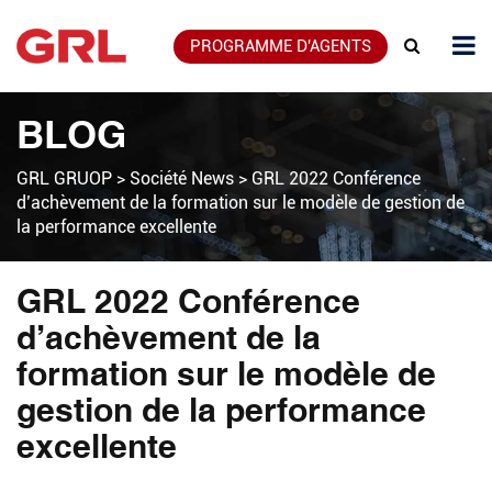
PROGRAMME D'AGENTS
BLOG
GRL GRUOP
>
Société News
>
GRL 2022 Conférence
d’achèvement de la formation sur le modèle de gestion de
la performance excellente
GRL 2022 Conférence
d’achèvement de la
formation sur le modèle de
gestion de la performance
excellente