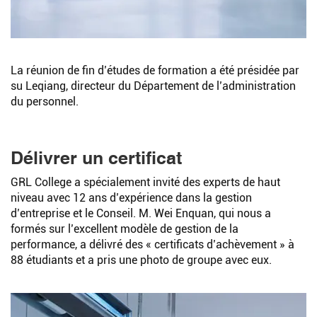
La réunion de fin d’études de formation a été présidée par
su Leqiang, directeur du Département de l’administration
du personnel.
Délivrer un certificat
GRL College a spécialement invité des experts de haut
niveau avec 12 ans d’expérience dans la gestion
d’entreprise et le Conseil. M. Wei Enquan, qui nous a
formés sur l’excellent modèle de gestion de la
performance, a délivré des « certificats d’achèvement » à
88 étudiants et a pris une photo de groupe avec eux.