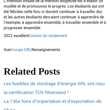
L’intention initiale de la mention élogieuse est d’établir un
modèle et de promouvoir le progrès. Les étudiants qui ont
été félicités cette fois-ci doivent continuer à travailler dur,
et les autres étudiants devraient continuer à apprendre de
l’exemple, à apprendre ensemble, à travailler ensemble et à
progresser ensemble.
2022 excellent
Gestion du rendement
Vue
Groupe GRL
Renseignements
Related Posts
Les fusibles de stockage d’énergie GRL ont reçu
la certification TÜV Rheinland !
La 136e foire d’importation et d’exportation de