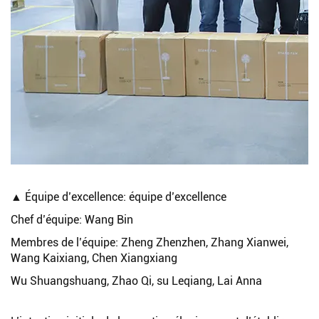
▲ Équipe d’excellence: équipe d’excellence
Chef d’équipe: Wang Bin
Membres de l’équipe: Zheng Zhenzhen, Zhang Xianwei,
Wang Kaixiang, Chen Xiangxiang
Wu Shuangshuang, Zhao Qi, su Leqiang, Lai Anna