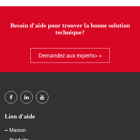
Besoin d'aide pour trouver la bonne solution
technique?
Demandez aux experts> >
Lien d'aide
Maison