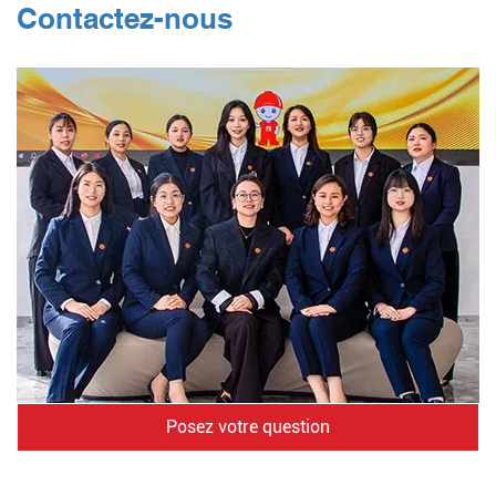
Contactez-nous
Posez votre question