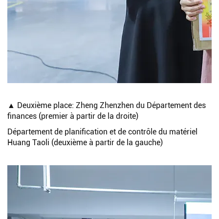
▲ Deuxième place: Zheng Zhenzhen du Département des
finances (premier à partir de la droite)
Département de planification et de contrôle du matériel
Huang Taoli (deuxième à partir de la gauche)