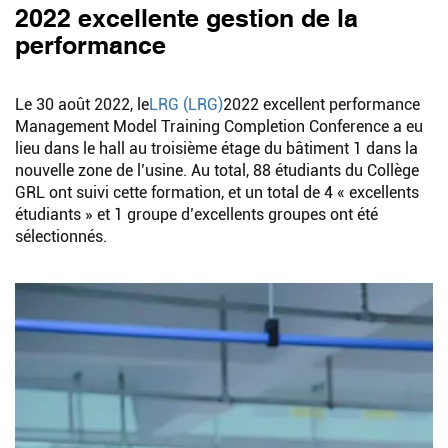
2022 excellente gestion de la
performance
Le 30 août 2022, le
LRG (LRG)
2022 excellent performance
Management Model Training Completion Conference a eu
lieu dans le hall au troisième étage du bâtiment 1 dans la
nouvelle zone de l’usine. Au total, 88 étudiants du Collège
GRL ont suivi cette formation, et un total de 4 « excellents
étudiants » et 1 groupe d’excellents groupes ont été
sélectionnés.