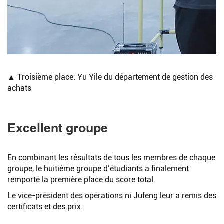
▲ Troisième place: Yu Yile du département de gestion des
achats
Excellent groupe
En combinant les résultats de tous les membres de chaque
groupe, le huitième groupe d’étudiants a finalement
remporté la première place du score total.
Le vice-président des opérations ni Jufeng leur a remis des
certificats et des prix.