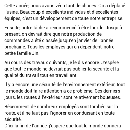
Cette année, nous avons vécu tant de choses. On a déplacé
l’usine. Beaucoup d’excellents individus et d’excellentes
équipes, c’est un développement de toute notre entreprise.
Ensuite, notre tâche a recommencé à être lourde. Jusqu’à
présent, on devrait dire que notre production de
commandes a été classée jusqu’en janvier de l’année
prochaine. Tous les employés qui en dépendent, notre
petite famille Jin.
Au cours des travaux suivants, je le dis encore. J’espère
que tout le monde ne devrait pas oublier la sécurité et la
qualité du travail tout en travaillant.
Il y a encore une sécurité de l’environnement extérieur, tout
le monde doit faire attention à ce problème. Ces derniers
jours, les routes à l’extérieur sont relativement boueuses.
Récemment, de nombreux employés sont tombés sur la
route, et il ne faut pas l’ignorer en conduisant en toute
sécurité.
D’ici la fin de l’année, j’espère que tout le monde donnera