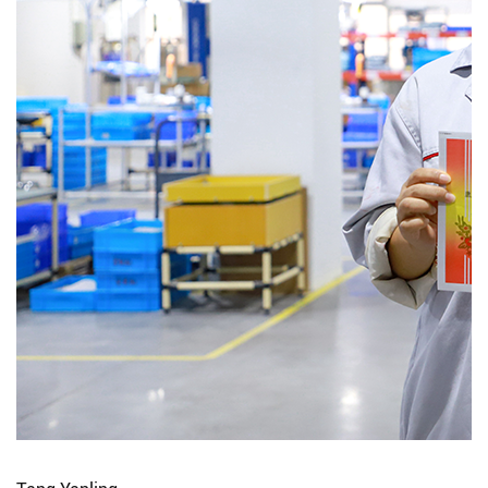
Rechercher