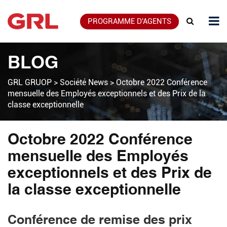
PROGRAMME D'AGENTS
BLOG
GRL GRUOP
>
Société News
>
Octobre 2022 Conférence
mensuelle des Employés exceptionnels et des Prix de la
classe exceptionnelle
Octobre 2022 Conférence
mensuelle des Employés
exceptionnels et des Prix de
la classe exceptionnelle
Conférence de remise des prix