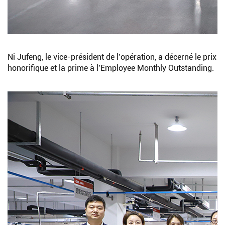
Ni Jufeng, le vice-président de l’opération, a décerné le prix
honorifique et la prime à l’Employee Monthly Outstanding.