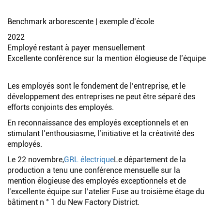
Benchmark arborescente | exemple d’école
2022
Employé restant à payer mensuellement
Excellente conférence sur la mention élogieuse de l’équipe
Les employés sont le fondement de l’entreprise, et le
développement des entreprises ne peut être séparé des
efforts conjoints des employés.
En reconnaissance des employés exceptionnels et en
stimulant l’enthousiasme, l’initiative et la créativité des
employés.
Le 22 novembre,
GRL électrique
Le département de la
production a tenu une conférence mensuelle sur la
mention élogieuse des employés exceptionnels et de
l’excellente équipe sur l’atelier Fuse au troisième étage du
bâtiment n ° 1 du New Factory District.