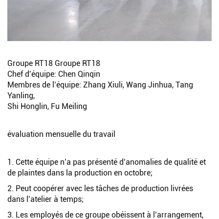
Groupe RT18 Groupe RT18
Chef d’équipe: Chen Qinqin
Membres de l’équipe: Zhang Xiuli, Wang Jinhua, Tang
Yanling,
Shi Honglin, Fu Meiling
évaluation mensuelle du travail
1. Cette équipe n’a pas présenté d’anomalies de qualité et
de plaintes dans la production en octobre;
2. Peut coopérer avec les tâches de production livrées
dans l’atelier à temps;
3. Les employés de ce groupe obéissent à l’arrangement,