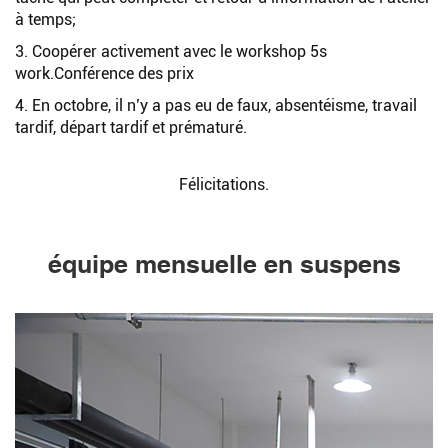
à temps;
3. Coopérer activement avec le workshop 5s
work.Conférence des prix
4. En octobre, il n’y a pas eu de faux, absentéisme, travail
tardif, départ tardif et prématuré.
Félicitations.
équipe mensuelle en suspens