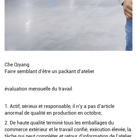
Che Qiyang
Faire semblant d’être un packant d’atelier
évaluation mensuelle du travail
1. Actif, sérieux et responsable, il n’y a pas d’article
anormal de qualité en production en octobre;
2. De haute qualité terminé tous les emballages du
commerce extérieur et le travail confié; exécution élevée, la
tâche qui peut compléter et retour d’information de l’atelier