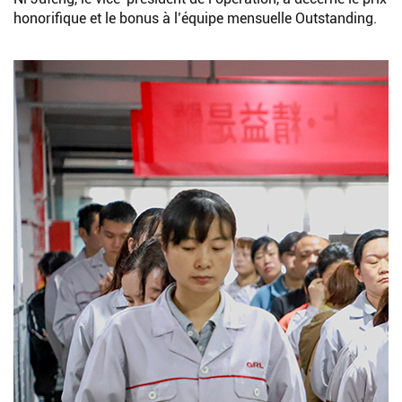
honorifique et le bonus à l’équipe mensuelle Outstanding.