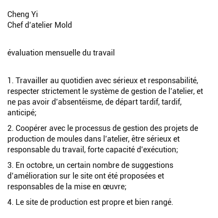
Cheng Yi
Chef d’atelier Mold
évaluation mensuelle du travail
1. Travailler au quotidien avec sérieux et responsabilité,
respecter strictement le système de gestion de l’atelier, et
ne pas avoir d’absentéisme, de départ tardif, tardif,
anticipé;
2. Coopérer avec le processus de gestion des projets de
production de moules dans l’atelier, être sérieux et
responsable du travail, forte capacité d’exécution;
3. En octobre, un certain nombre de suggestions
d’amélioration sur le site ont été proposées et
responsables de la mise en œuvre;
4. Le site de production est propre et bien rangé.