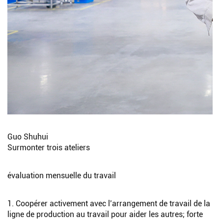
Guo Shuhui
Surmonter trois ateliers
évaluation mensuelle du travail
1. Coopérer activement avec l’arrangement de travail de la
ligne de production au travail pour aider les autres; forte