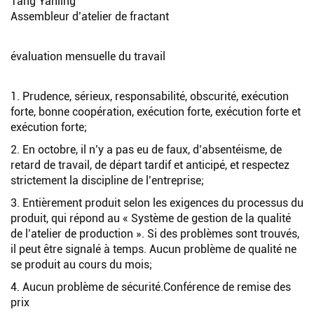
Tang Yanling
Assembleur d’atelier de fractant
évaluation mensuelle du travail
1. Prudence, sérieux, responsabilité, obscurité, exécution
forte, bonne coopération, exécution forte, exécution forte et
exécution forte;
2. En octobre, il n’y a pas eu de faux, d’absentéisme, de
retard de travail, de départ tardif et anticipé, et respectez
strictement la discipline de l’entreprise;
3. Entièrement produit selon les exigences du processus du
produit, qui répond au « Système de gestion de la qualité
de l’atelier de production ». Si des problèmes sont trouvés,
il peut être signalé à temps. Aucun problème de qualité ne
se produit au cours du mois;
4. Aucun problème de sécurité.Conférence de remise des
prix