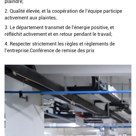
plaindre;
2. Qualité élevée, et la coopération de l’équipe participe
activement aux plaintes;
3. Le département transmet de l’énergie positive, et
réfléchit activement et en retour pendant le travail;
4. Respecter strictement les règles et règlements de
l’entreprise.Conférence de remise des prix