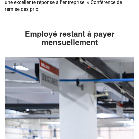
une excellente réponse à l’entreprise. « Conférence de
remise des prix
Employé restant à payer
mensuellement
Rechercher