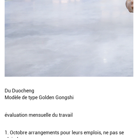
Du Duocheng
Modèle de type Golden Gongshi
évaluation mensuelle du travail
1. Octobre arrangements pour leurs emplois, ne pas se