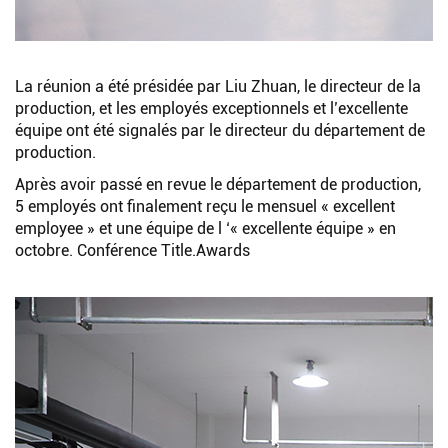
La réunion a été présidée par Liu Zhuan, le directeur de la
production, et les employés exceptionnels et l’excellente
équipe ont été signalés par le directeur du département de
production.
Après avoir passé en revue le département de production,
5 employés ont finalement reçu le mensuel « excellent
employee » et une équipe de l ‘« excellente équipe » en
octobre. Conférence Title.Awards