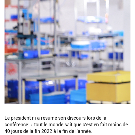
Le président ni a résumé son discours lors de la
conférence: « tout le monde sait que c’est en fait moins de
40 jours de la fin 2022 à la fin de l’année.