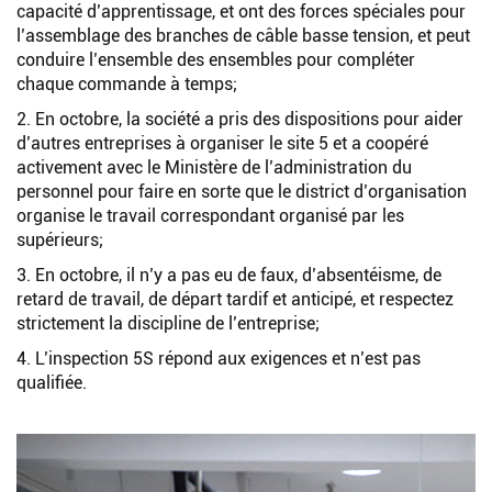
capacité d’apprentissage, et ont des forces spéciales pour
l’assemblage des branches de câble basse tension, et peut
conduire l’ensemble des ensembles pour compléter
chaque commande à temps;
2. En octobre, la société a pris des dispositions pour aider
d’autres entreprises à organiser le site 5 et a coopéré
activement avec le Ministère de l’administration du
personnel pour faire en sorte que le district d’organisation
organise le travail correspondant organisé par les
supérieurs;
3. En octobre, il n’y a pas eu de faux, d’absentéisme, de
retard de travail, de départ tardif et anticipé, et respectez
strictement la discipline de l’entreprise;
4. L’inspection 5S répond aux exigences et n’est pas
qualifiée.