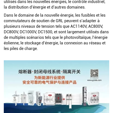
utilisés dans les nouvelles énergies, le contrôle industriel,
Rechercher
la distribution d’énergie et d’autres domaines.
Dans le domaine de la nouvelle énergie, les fusibles et les
commutateurs de soutien de GRL peuvent s’adapter à
plusieurs niveaux de tension tels que AC1140V, AC800V,
DC800V, DC1000V, DC1500, et sont largement utilisés dans
de multiples scénarios tels que le photovoltaïque, l’énergie
éolienne, le stockage d’énergie, la connexion au réseau et
les piles de charge.