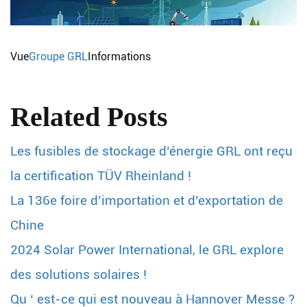
Vue
Groupe GRL
Informations
Related Posts
Les fusibles de stockage d’énergie GRL ont reçu
la certification TÜV Rheinland !
La 136e foire d’importation et d’exportation de
Chine
2024 Solar Power International, le GRL explore
des solutions solaires !
Qu ‘ est-ce qui est nouveau à Hannover Messe ?