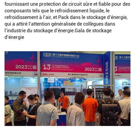
fournissant une protection de circuit sûre et fiable pour des
composants tels que le refroidissement liquide, le
refroidissement à l’air, et Pack dans le stockage d’énergie,
qui a attiré l’attention généralisée de collègues dans
l’industrie du stockage d’énergie.Gala de stockage
d’énergie