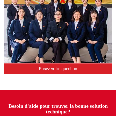
Posez votre question
Besoin d'aide pour trouver la bonne solution
technique?