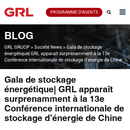
PROGRAMME D'AGENTS
BLOG
GRL GRUOP
>
Société News
>
Gala de stockage
énergétique| GRL apparaît surprenamment à la 13e
Conférence internationale de stockage d’énergie de Chine
Gala de stockage
énergétique| GRL apparaît
surprenamment à la 13e
Conférence internationale de
stockage d’énergie de Chine