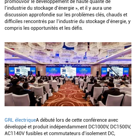
promouvoir le développement de haute qualité de
l’industrie du stockage d’énergie », et il y aura une
discussion approfondie sur les problèmes clés, chauds et
difficiles rencontrés par l’industrie du stockage d’énergie, y
compris les opportunités et les défis.
GRL électrique
A débuté lors de cette conférence avec
développé et produit indépendamment DC1000V, DC1500V,
AC1140V fusibles et commutateurs d’isolement DC,