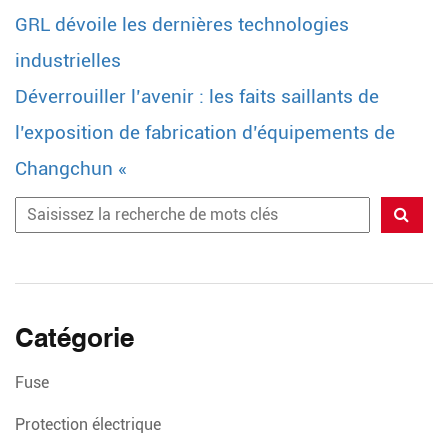
GRL dévoile les dernières technologies
industrielles
Déverrouiller l’avenir : les faits saillants de
l’exposition de fabrication d’équipements de
Changchun «
Catégorie
Fuse
Protection électrique