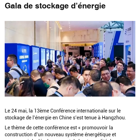
Gala de stockage d’énergie
Le 24 mai, la 13ème Conférence internationale sur le
stockage de l’énergie en Chine s’est tenue à Hangzhou.
Le thème de cette conférence est « promouvoir la
construction d’un nouveau système énergétique et