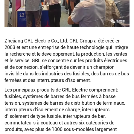
Zhejiang GRL Electric Co., Ltd. GRL Group a été créé en
2003 et est une entreprise de haute technologie qui intègre
la recherche et le développement, la production, les ventes
et le service. GRL se concentre sur les produits électriques
et de connexion, s’efforçant de devenir un champion
invisible dans les industries des fusibles, des barres de bus
fermées et des interrupteurs d’isolement.
Les principaux produits de GRL Electric comprennent:
Rechercher
fusibles, systèmes de barres de bus fermées à basse
tension, systèmes de barres de distribution de terminaux,
interrupteurs d’isolement de charge, interrupteurs
d’isolement de type fusible, interrupteurs de bar,
commutateurs à couteau et autres six catégories de
produits, avec plus de 1000 sous-modèles largement