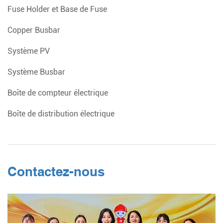
Fuse Holder et Base de Fuse
Copper Busbar
Système PV
Système Busbar
Boîte de compteur électrique
Boîte de distribution électrique
Contactez-nous