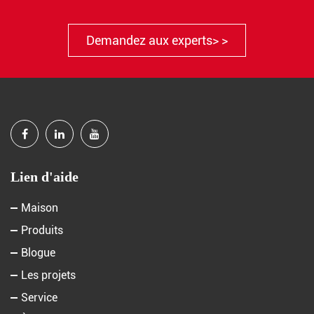
Demandez aux experts> >
Lien d'aide
Maison
Produits
Blogue
Les projets
Service