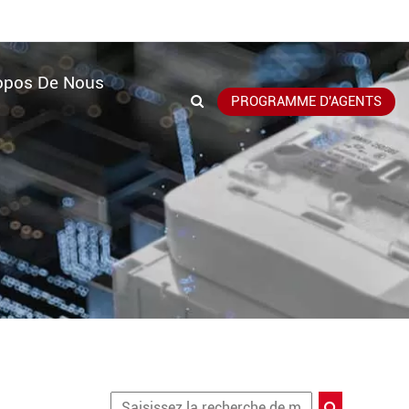
opos De Nous
PROGRAMME D'AGENTS