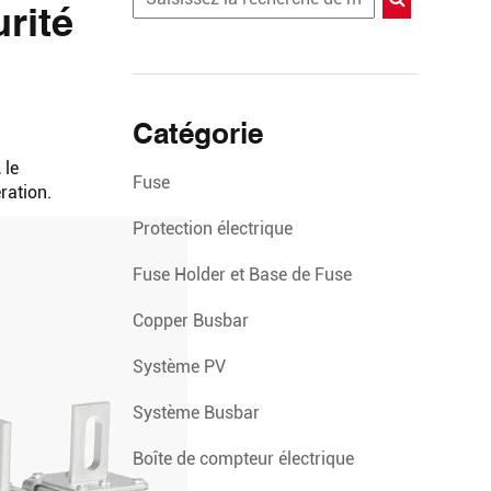
rité
Catégorie
 le
Fuse
ration.
Protection électrique
Fuse Holder et Base de Fuse
Copper Busbar
Système PV
Système Busbar
Boîte de compteur électrique