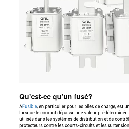
Qu’est-ce qu’un fusé?
A
Fusible
, en particulier pour les piles de charge, est 
lorsque le courant dépasse une valeur prédéterminée au
utilisés dans les systèmes de distribution et de contrô
protecteurs contre les courts-circuits et les surtension