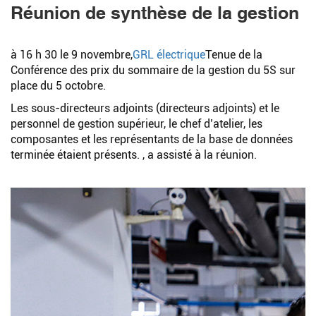
Réunion de synthèse de la gestion
à 16 h 30 le 9 novembre,
GRL électrique
Tenue de la
Conférence des prix du sommaire de la gestion du 5S sur
place du 5 octobre.
Les sous-directeurs adjoints (directeurs adjoints) et le
personnel de gestion supérieur, le chef d’atelier, les
composantes et les représentants de la base de données
terminée étaient présents. , a assisté à la réunion.