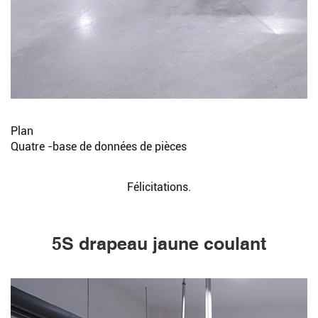
Plan
Quatre -base de données de pièces
Félicitations.
5S drapeau jaune coulant