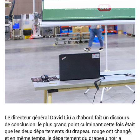
Le directeur général David Liu a d’abord fait un discours
de conclusion: le plus grand point culminant cette fois était
que les deux départements du drapeau rouge ont changé,
et en même temps, le département du drapeau noir a