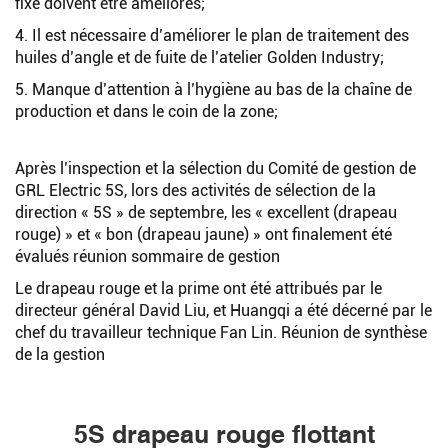
fixe doivent être améliorés;
4. Il est nécessaire d’améliorer le plan de traitement des
huiles d’angle et de fuite de l’atelier Golden Industry;
5. Manque d’attention à l’hygiène au bas de la chaîne de
production et dans le coin de la zone;
Après l’inspection et la sélection du Comité de gestion de
GRL Electric 5S, lors des activités de sélection de la
direction « 5S » de septembre, les « excellent (drapeau
rouge) » et « bon (drapeau jaune) » ont finalement été
évalués réunion sommaire de gestion
Le drapeau rouge et la prime ont été attribués par le
directeur général David Liu, et Huangqi a été décerné par le
chef du travailleur technique Fan Lin. Réunion de synthèse
de la gestion
5S drapeau rouge flottant