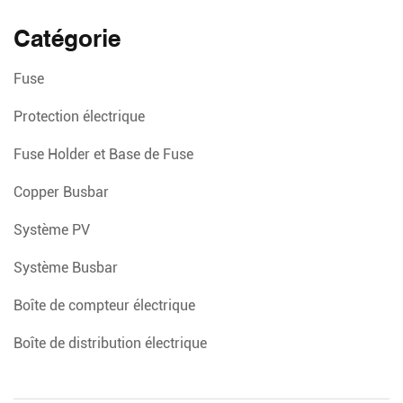
Catégorie
Fuse
Protection électrique
Fuse Holder et Base de Fuse
Copper Busbar
Système PV
Système Busbar
Boîte de compteur électrique
Boîte de distribution électrique