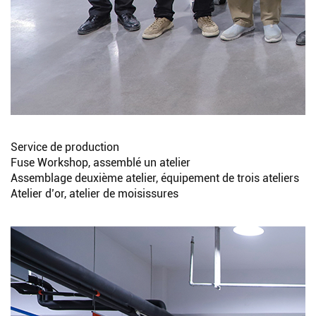
Rechercher
Service de production
Fuse Workshop, assemblé un atelier
Assemblage deuxième atelier, équipement de trois ateliers
Atelier d’or, atelier de moisissures
Rechercher