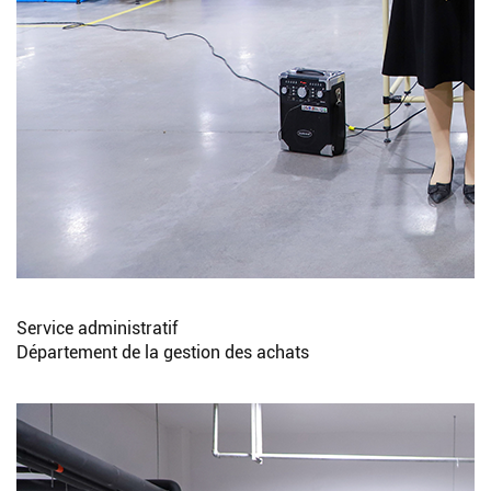
Service administratif
Département de la gestion des achats