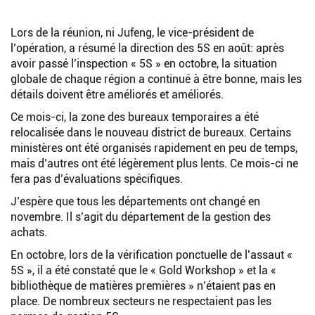
Lors de la réunion, ni Jufeng, le vice-président de
l’opération, a résumé la direction des 5S en août: après
avoir passé l’inspection « 5S » en octobre, la situation
globale de chaque région a continué à être bonne, mais les
détails doivent être améliorés et améliorés.
Ce mois-ci, la zone des bureaux temporaires a été
relocalisée dans le nouveau district de bureaux. Certains
ministères ont été organisés rapidement en peu de temps,
mais d’autres ont été légèrement plus lents. Ce mois-ci ne
fera pas d’évaluations spécifiques.
J’espère que tous les départements ont changé en
novembre. Il s’agit du département de la gestion des
achats.
En octobre, lors de la vérification ponctuelle de l’assaut «
5S », il a été constaté que le « Gold Workshop » et la «
bibliothèque de matières premières » n’étaient pas en
place. De nombreux secteurs ne respectaient pas les