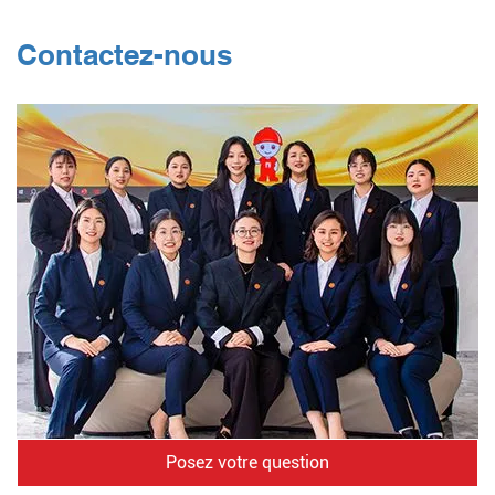
Contactez-nous
Posez votre question