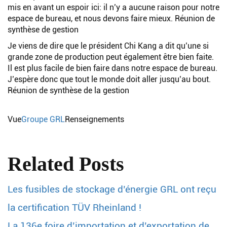
mis en avant un espoir ici: il n’y a aucune raison pour notre
espace de bureau, et nous devons faire mieux. Réunion de
synthèse de gestion
Je viens de dire que le président Chi Kang a dit qu’une si
grande zone de production peut également être bien faite.
Il est plus facile de bien faire dans notre espace de bureau.
J’espère donc que tout le monde doit aller jusqu’au bout.
Réunion de synthèse de la gestion
Vue
Groupe GRL
Renseignements
Related Posts
Les fusibles de stockage d’énergie GRL ont reçu
la certification TÜV Rheinland !
La 136e foire d’importation et d’exportation de