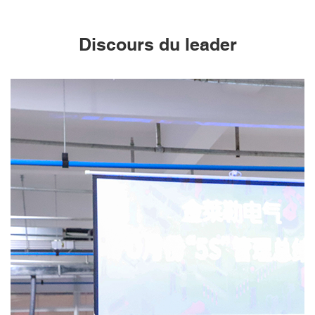
Discours du leader