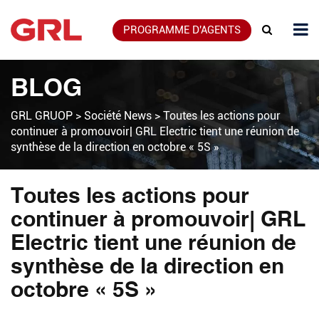
PROGRAMME D'AGENTS
BLOG
GRL GRUOP
>
Société News
>
Toutes les actions pour
continuer à promouvoir| GRL Electric tient une réunion de
synthèse de la direction en octobre « 5S »
Toutes les actions pour
continuer à promouvoir| GRL
Electric tient une réunion de
synthèse de la direction en
octobre « 5S »