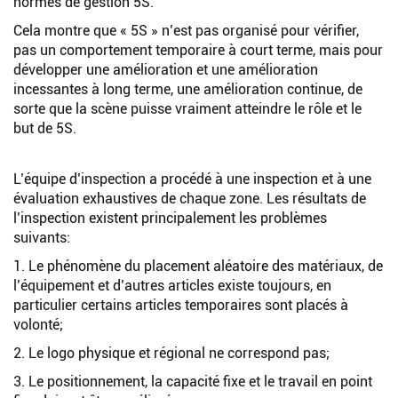
normes de gestion 5S.
Cela montre que « 5S » n’est pas organisé pour vérifier,
pas un comportement temporaire à court terme, mais pour
développer une amélioration et une amélioration
incessantes à long terme, une amélioration continue, de
sorte que la scène puisse vraiment atteindre le rôle et le
but de 5S.
L’équipe d’inspection a procédé à une inspection et à une
évaluation exhaustives de chaque zone. Les résultats de
l’inspection existent principalement les problèmes
suivants:
1. Le phénomène du placement aléatoire des matériaux, de
l’équipement et d’autres articles existe toujours, en
particulier certains articles temporaires sont placés à
volonté;
2. Le logo physique et régional ne correspond pas;
3. Le positionnement, la capacité fixe et le travail en point