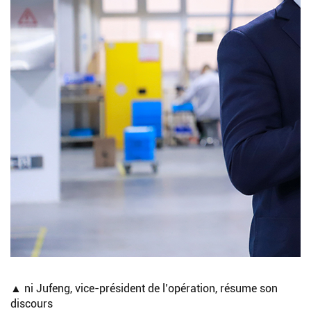
▲ ni Jufeng, vice-président de l’opération, résume son
discours