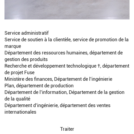
Service administratif
Service de soutien à la clientèle, service de promotion de la
marque
Département des ressources humaines, département de
gestion des produits
Recherche et développement technologique †, département
de projet Fuse
Ministère des finances, Département de l’ingénierie
Plan, département de production
Département de l’information, Département de la gestion
de la qualité
Département d’ingénierie, département des ventes
internationales
Traiter