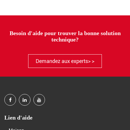
Besoin d'aide pour trouver la bonne solution
technique?
Demandez aux experts> >
Lien d'aide