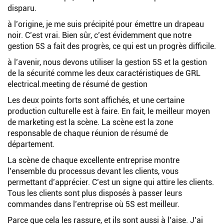
disparu.
à l’origine, je me suis précipité pour émettre un drapeau
noir. C’est vrai. Bien sûr, c’est évidemment que notre
gestion 5S a fait des progrès, ce qui est un progrès difficile.
à l’avenir, nous devons utiliser la gestion 5S et la gestion
de la sécurité comme les deux caractéristiques de GRL
electrical.meeting de résumé de gestion
Les deux points forts sont affichés, et une certaine
production culturelle est à faire. En fait, le meilleur moyen
de marketing est la scène. La scène est la zone
responsable de chaque réunion de résumé de
département.
La scène de chaque excellente entreprise montre
l’ensemble du processus devant les clients, vous
permettant d’apprécier. C’est un signe qui attire les clients.
Tous les clients sont plus disposés à passer leurs
commandes dans l’entreprise où 5S est meilleur.
Parce que cela les rassure, et ils sont aussi à l’aise. J’ai