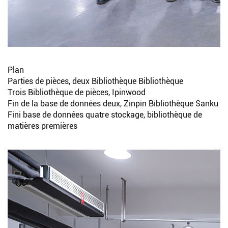
Plan
Parties de pièces, deux Bibliothèque Bibliothèque
Trois Bibliothèque de pièces, Ipinwood
Fin de la base de données deux, Zinpin Bibliothèque Sanku
Fini base de données quatre stockage, bibliothèque de
matières premières