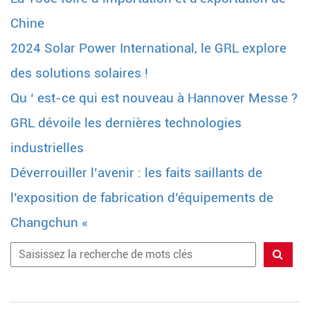
Chine
2024 Solar Power International, le GRL explore
des solutions solaires !
Qu ‘ est-ce qui est nouveau à Hannover Messe ?
GRL dévoile les dernières technologies
industrielles
Déverrouiller l’avenir : les faits saillants de
l’exposition de fabrication d’équipements de
Changchun «