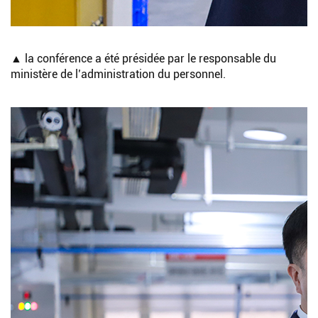
▲ la conférence a été présidée par le responsable du
ministère de l’administration du personnel.