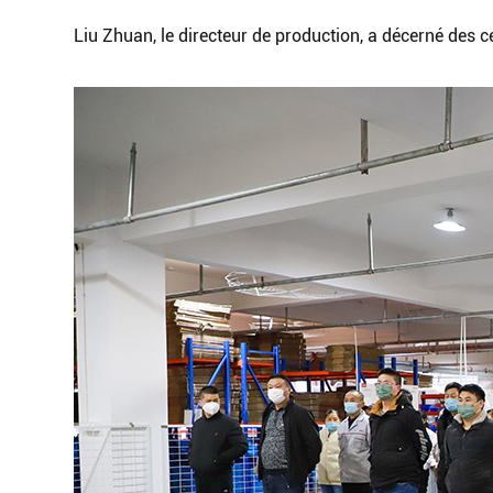
Liu Zhuan, le directeur de production, a décerné des c