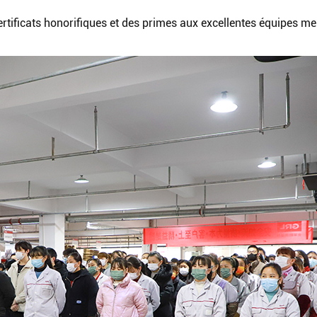
ertificats honorifiques et des primes aux excellentes équipes me