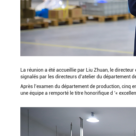
La réunion a été accueillie par Liu Zhuan, le directeur
signalés par les directeurs d’atelier du département d
Après l’examen du département de production, cinq e
une équipe a remporté le titre honorifique d ‘« excellen