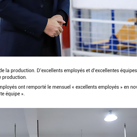
 de la production. D’excellents employés et d’excellentes équipes
e production.
mployés ont remporté le mensuel « excellents employés » en no
te équipe ».