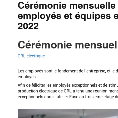
Cérémonie mensuelle 
employés et équipes 
2022
Cérémonie mensuell
GRL électrique
Les employés sont le fondement de l’entreprise, et le 
employés.
Afin de féliciter les employés exceptionnels et de stimul
production électrique de GRL a tenu une réunion mens
exceptionnels dans l’atelier Fuse au troisième étage 