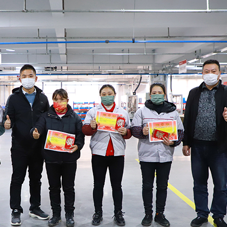
Rechercher