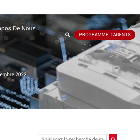
opos De Nous
PROGRAMME D'AGENTS
ovembre 2022