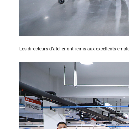
Les directeurs d’atelier ont remis aux excellents empl