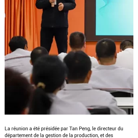
La réunion a été présidée par Tan Peng, le directeur du
département de la gestion de la production, et des