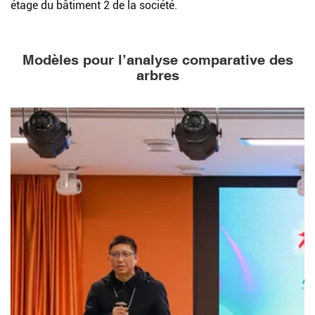
étage du bâtiment 2 de la société.
Modèles pour l’analyse comparative des
arbres