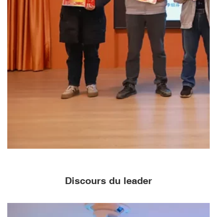
Discours du leader