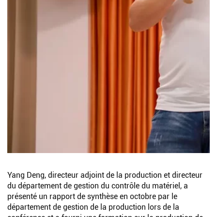
Yang Deng, directeur adjoint de la production et directeur
du département de gestion du contrôle du matériel, a
présenté un rapport de synthèse en octobre par le
département de gestion de la production lors de la