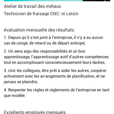
Atelier de travail des métaux
Technicien de fraisage CNC: ni Leixin
évaluation mensuelle des résultats
1. Depuis qu’il s’est joint à l’entreprise, il n’y a eu aucun
cas de congé, de retard ou de départ anticipé;
2. Un sens aigu des responsabilités et un bon
apprentissage, l’apprentissage actif d’autres compétences
tout en accomplissant consciencieusement leurs tâches;
3. Unir les collègues, être prêt à aider les autres, coopérer
activement avec les arrangements de planification, et ne
jamais se plaindre;
4. Respecter les règles et règlements de l’entreprise en tant
que modèle.
Excellents employés mensuels