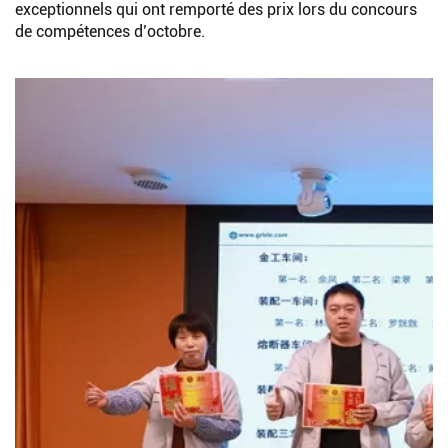
exceptionnels qui ont remporté des prix lors du concours
de compétences d’octobre.