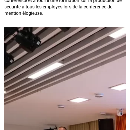
conférence et a fourni une formation sur la production de
sécurité à tous les employés lors de la conférence de
mention élogieuse.