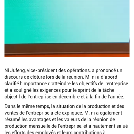
Ni Jufeng, vice-président des opérations, a prononcé un
discours de clôture lors de la réunion. M. ni a d’abord
clarifié l’importance d’atteindre les objectifs de l’entreprise
et a souligné les exigences pour le sprint de la tâche
objectif de l’entreprise en décembre et à la fin de l’année.
Dans le même temps, la situation de la production et des
ventes de l’entreprise a été expliquée. M. ni a également
résumé les avantages et les valeurs de la réunion de
production mensuelle de l’entreprise, et a hautement salué
les efforts des employés et leurs contributions à