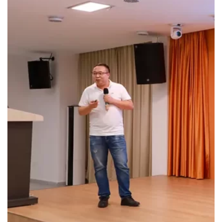
Rechercher