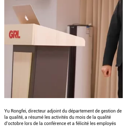
Yu Rongfei, directeur adjoint du département de gestion de
la qualité, a résumé les activités du mois de la qualité
d’octobre lors de la conférence et a félicité les employés