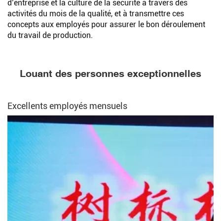
d’entreprise et la culture de la sécurité à travers des
activités du mois de la qualité, et à transmettre ces
concepts aux employés pour assurer le bon déroulement
du travail de production.
Louant des personnes exceptionnelles
Excellents employés mensuels