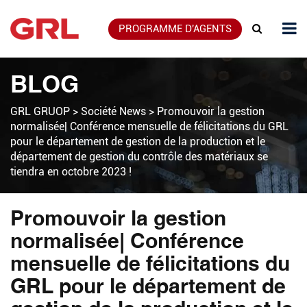
PROGRAMME D'AGENTS
BLOG
GRL GRUOP
>
Société News
>
Promouvoir la gestion
normalisée| Conférence mensuelle de félicitations du GRL
pour le département de gestion de la production et le
département de gestion du contrôle des matériaux se
tiendra en octobre 2023 !
Promouvoir la gestion
normalisée| Conférence
mensuelle de félicitations du
GRL pour le département de