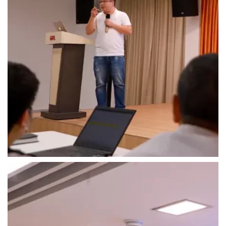
Rechercher