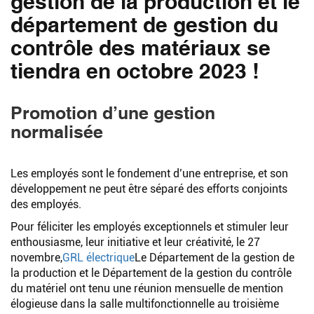
gestion de la production et le
département de gestion du
contrôle des matériaux se
tiendra en octobre 2023 !
Promotion d’une gestion
normalisée
Les employés sont le fondement d’une entreprise, et son
développement ne peut être séparé des efforts conjoints
des employés.
Pour féliciter les employés exceptionnels et stimuler leur
enthousiasme, leur initiative et leur créativité, le 27
novembre,
GRL électrique
Le Département de la gestion de
la production et le Département de la gestion du contrôle
du matériel ont tenu une réunion mensuelle de mention
élogieuse dans la salle multifonctionnelle au troisième