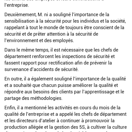
l’entreprise.
Deuxièmement, M. ni a souligné l’importance de la
sensibilisation à la sécurité pour les individus et la société,
rappelant à tout le monde de toujours être conscient de la
sécurité et de prêter attention à la sécurité de
l’environnement et des employés.
Dans le même temps, il est nécessaire que les chefs de
département renforcent les inspections de sécurité et
fassent rapport pour rectification afin de prévenir la
survenance d’accidents de sécurité.
En outre, il a également souligné l’importance de la qualité
et a souhaité que chacun puisse améliorer la qualité et
répondre aux besoins des clients par l’apprentissage et le
partage des méthodologies.
Enfin, il a mentionné les activités en cours du mois de la
qualité de l’entreprise et a appelé les chefs de département
et les directeurs d’atelier à continuer à promouvoir la
production allégée et la gestion des 5S, à cultiver la culture