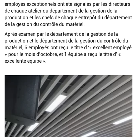
employés exceptionnels ont été signalés par les directeurs
de chaque atelier du département de la gestion de la
production et les chefs de chaque entrepôt du département
de la gestion du contrôle du matériel.
Après examen par le département de la gestion de la
production et le département de la gestion du contrôle du
matériel, 6 employés ont reçu le titre d ‘« excellent employé
» pour le mois d’octobre, et 1 équipe a reçu le titre d’ «
excellente équipe ».