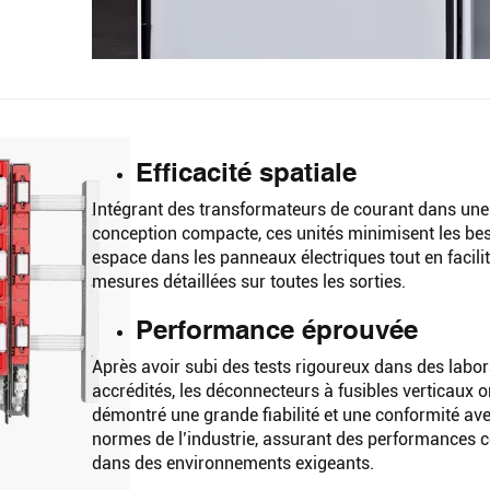
Rechercher
Recher
Efficacité spatiale
Intégrant des transformateurs de courant dans une
conception compacte, ces unités minimisent les be
espace dans les panneaux électriques tout en facili
mesures détaillées sur toutes les sorties.
Performance éprouvée
Après avoir subi des tests rigoureux dans des labor
accrédités, les déconnecteurs à fusibles verticaux o
démontré une grande fiabilité et une conformité ave
normes de l’industrie, assurant des performances 
dans des environnements exigeants.