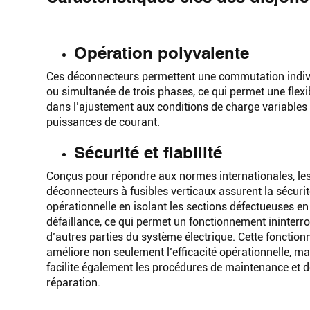
Opération polyvalente
Ces déconnecteurs permettent une commutation indiv
ou simultanée de trois phases, ce qui permet une flexib
dans l’ajustement aux conditions de charge variables 
puissances de courant.
Sécurité et fiabilité
Conçus pour répondre aux normes internationales, le
déconnecteurs à fusibles verticaux assurent la sécurit
opérationnelle en isolant les sections défectueuses en
défaillance, ce qui permet un fonctionnement ininter
d’autres parties du système électrique. Cette fonctionn
améliore non seulement l’efficacité opérationnelle, ma
facilite également les procédures de maintenance et d
réparation.