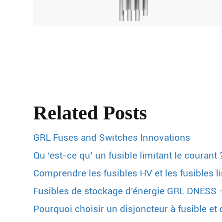
Related Posts
GRL Fuses and Switches Innovations
Qu ‘est-ce qu’ un fusible limitant le courant 
Comprendre les fusibles HV et les fusibles l
Fusibles de stockage d’énergie GRL DNESS – 
Pourquoi choisir un disjoncteur à fusible et q