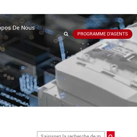
opos De Nous
PROGRAMME D'AGENTS