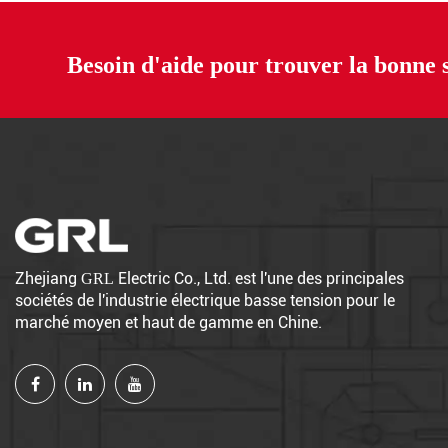
Besoin d'aide pour trouver la bonne 
Zhejiang
Electric Co., Ltd. est l'une des principales
GRL
sociétés de l'industrie électrique basse tension pour le
marché moyen et haut de gamme en Chine.