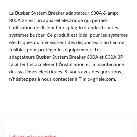
Le Busbar System Breaker adaptateur 630A & amp;
800A 3P est un appareil électrique qui permet
l’utilisation de disjoncteurs plug-in standard sur les
systèmes busbar. Ce produit est idéal pour les systèmes
électriques qui nécessitent des disjoncteurs au lieu de
fusibles pour protéger les équipements. Les
adaptateurs Busbar System Breaker 630A et 800A 3P
facilitent et accélèrent l’installation et la maintenance
des systèmes électriques. Si vous avez des questions,
n’hésitez pas à nous contacter à Tim @ grlele.com.
Laissez votre question