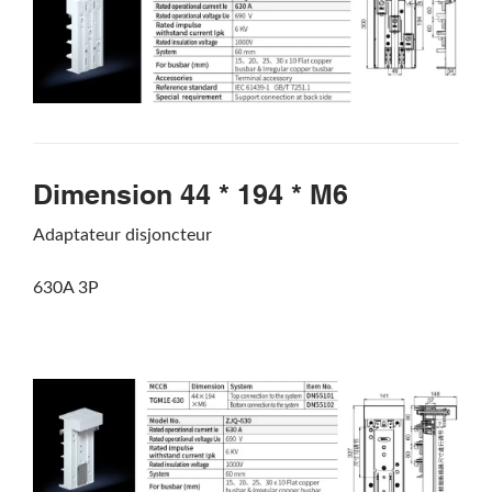
Dimension 44 * 194 * M6
Adaptateur disjoncteur
630A 3P