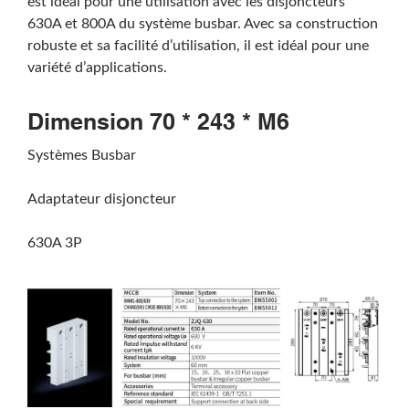
est idéal pour une utilisation avec les disjoncteurs
630A et 800A du système busbar. Avec sa construction
robuste et sa facilité d’utilisation, il est idéal pour une
variété d’applications.
Dimension 70 * 243 * M6
Systèmes Busbar
Adaptateur disjoncteur
630A 3P