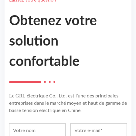
Obtenez votre
solution
confortable
Le GRL
électrique Co., Ltd. est l’une des principales
entreprises dans le marché moyen et haut de gamme de
basse tension électrique en Chine.