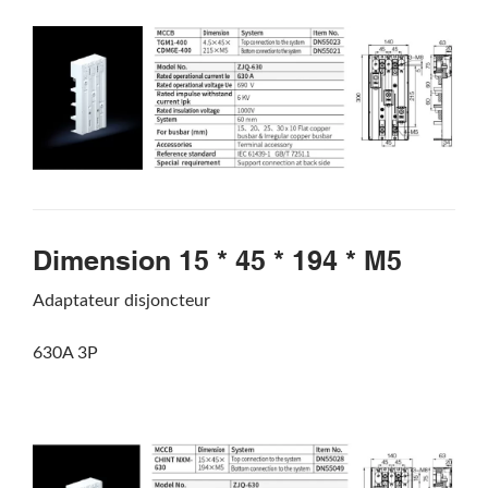
Rechercher
Rechercher
Dimension 15 * 45 * 194 * M5
Adaptateur disjoncteur
630A 3P