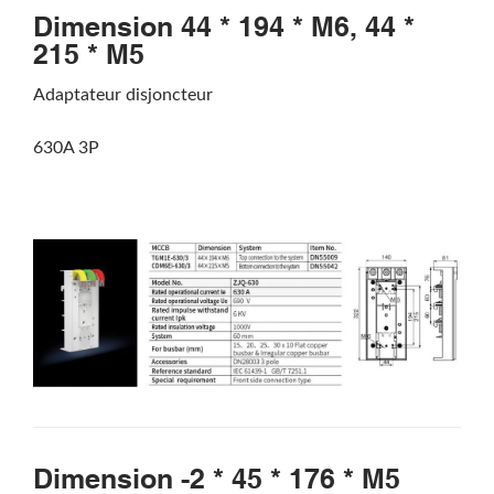
Dimension 44 * 194 * M6, 44 *
215 * M5
Adaptateur disjoncteur
630A 3P
Dimension -2 * 45 * 176 * M5