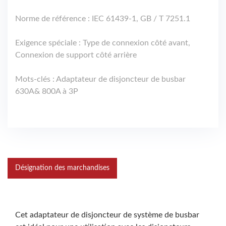
Norme de référence : IEC 61439-1, GB / T 7251.1
Exigence spéciale : Type de connexion côté avant,
Connexion de support côté arrière
Mots-clés : Adaptateur de disjoncteur de busbar
630A& 800A à 3P
Désignation des marchandises
Cet adaptateur de disjoncteur de système de busbar