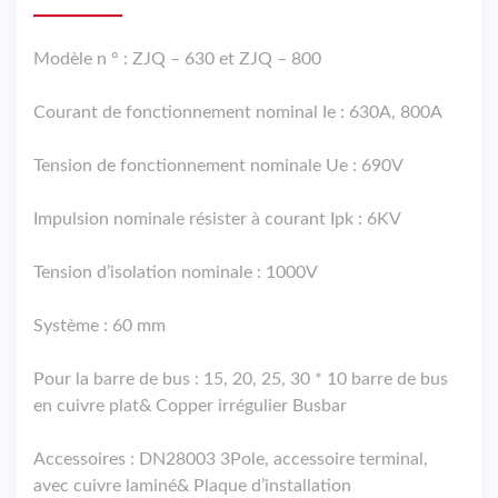
Modèle n ° : ZJQ – 630 et ZJQ – 800
Courant de fonctionnement nominal Ie : 630A, 800A
Tension de fonctionnement nominale Ue : 690V
Impulsion nominale résister à courant Ipk : 6KV
Tension d’isolation nominale : 1000V
Système : 60 mm
Pour la barre de bus : 15, 20, 25, 30 * 10 barre de bus
en cuivre plat& Copper irrégulier Busbar
Accessoires : DN28003 3Pole, accessoire terminal,
avec cuivre laminé& Plaque d’installation