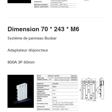
Dimension 70 * 243 * M6
Système de panneau Busbar
Adaptateur disjoncteur
800A 3P 60mm