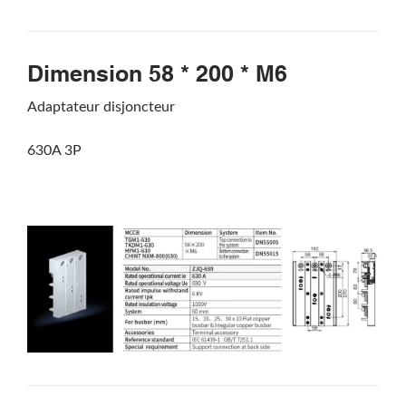
Dimension 58 * 200 * M6
Adaptateur disjoncteur
630A 3P