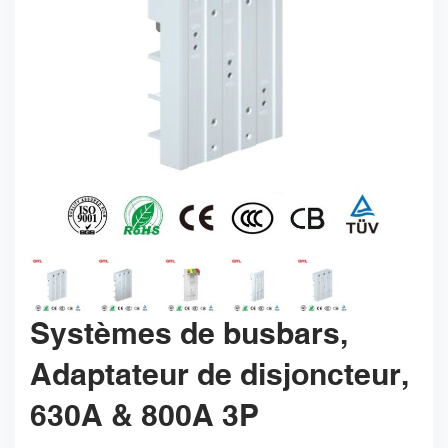
Systèmes de busbars,
Adaptateur de disjoncteur,
630A & 800A 3P