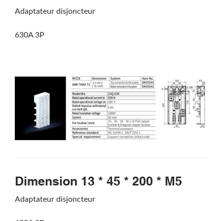
Adaptateur disjoncteur
630A 3P
Dimension 13 * 45 * 200 * M5
Adaptateur disjoncteur