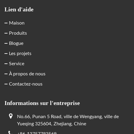
Lien d'aide
Maison
Produits
Blogue
Les projets
Service
À propos de nous
Contactez-nous
Informations sur l'entreprise
No.66, Punan 5 Road, ville de Wengyang, ville de
Yueqing 325604, Zhejiang, Chine
+86-13757783569