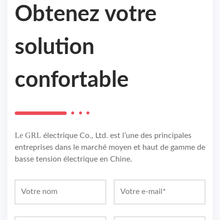
Obtenez votre
solution
confortable
Le GRL
électrique Co., Ltd. est l’une des principales
entreprises dans le marché moyen et haut de gamme de
basse tension électrique en Chine.