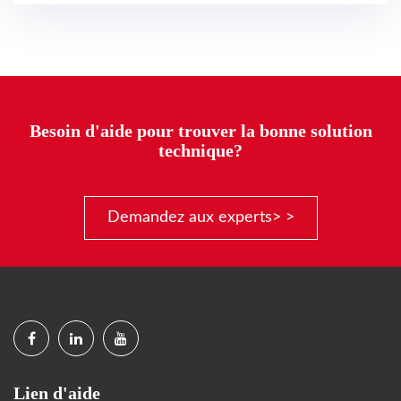
Besoin d'aide pour trouver la bonne solution
technique?
Demandez aux experts> >
Lien d'aide