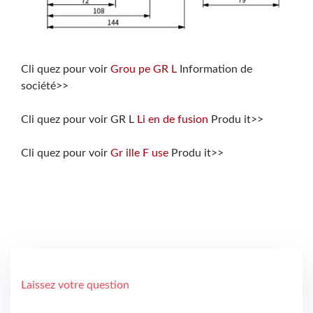
Cli quez pour voir
Grou pe GR L
Information de
société>>
Cli quez pour voir GR L
Li en de fusion
Produ it>>
Cli quez pour voir
Gr ille F use
Produ it>>
Laissez votre question