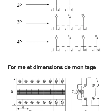
Rechercher
For me et dimensions de mon tage