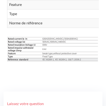
Rechercher
Feature
Type
Norme de référence
Rechercher
Laissez votre question