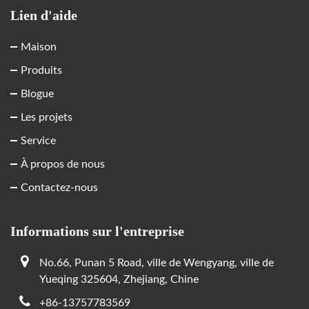
Lien d'aide
Maison
Produits
Blogue
Les projets
Service
À propos de nous
Contactez-nous
Informations sur l'entreprise
No.66, Punan 5 Road, ville de Wengyang, ville de
Yueqing 325604, Zhejiang, Chine
+86-13757783569