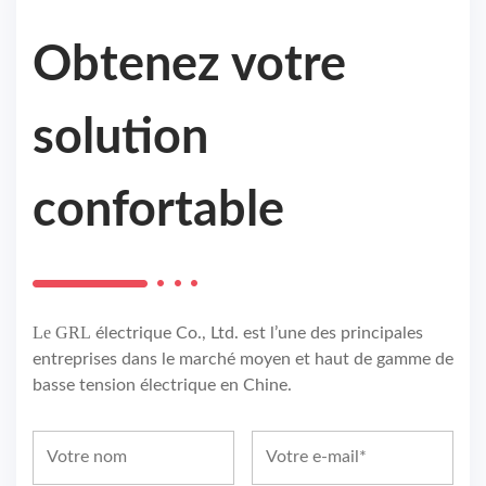
Obtenez votre
solution
confortable
Le GRL
électrique Co., Ltd. est l’une des principales
entreprises dans le marché moyen et haut de gamme de
basse tension électrique en Chine.