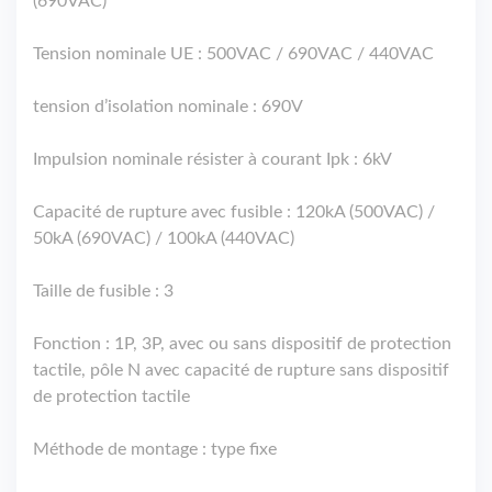
(690VAC)
Tension nominale UE : 500VAC / 690VAC / 440VAC
tension d’isolation nominale : 690V
Impulsion nominale résister à courant Ipk : 6kV
Capacité de rupture avec fusible : 120kA (500VAC) /
50kA (690VAC) / 100kA (440VAC)
Taille de fusible : 3
Fonction : 1P, 3P, avec ou sans dispositif de protection
tactile, pôle N avec capacité de rupture sans dispositif
de protection tactile
Méthode de montage : type fixe