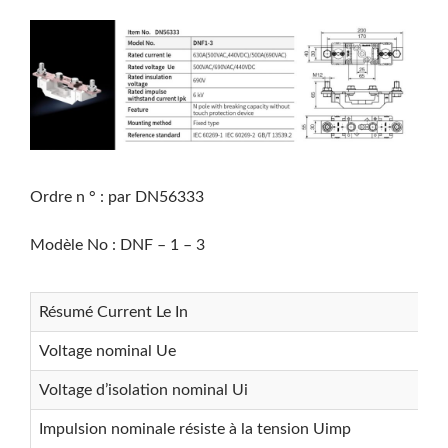
Ordre n ° : par DN56333
Modèle No : DNF – 1 – 3
Résumé Current Le In
Voltage nominal Ue
Voltage d’isolation nominal Ui
Impulsion nominale résiste à la tension Uimp