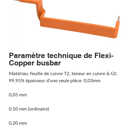
Paramètre technique de Flexi-
Copper busbar
Matériau: feuille de cuivre T2, teneur en cuivre & Gt;
99,95% épaisseur d’une seule pièce: 0,03mm
0,05 mm
0,10 mm (ordinaire)
0,20 mm