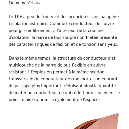
Deux matériaux.
Le TPE a peu de fumée et des propriétés sans halogène.
L’isolation est noire. Comme le conducteur de cuivre
peut glisser librement à l’intérieur de la couche
d’isolation, la barre de bus souple non filetée présente
des caractéristiques de flexion et de torsion sans yeux.
Dans le même temps, la structure de conducteur plat
multicouche de la barre de bus flexible en cuivre
résistant à l’explosion permet à la même section
transversale du conducteur de transporter un courant
de passage plus important, réduisant ainsi la quantité
de matériau conducteur, ce qui réduit non seulement le
poids, mais économise également de l’espace.