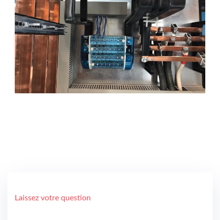
Laissez votre question