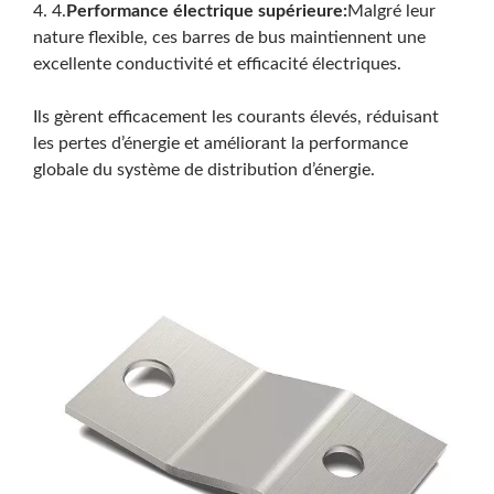
4. 4.
Performance électrique supérieure:
Malgré leur
nature flexible, ces barres de bus maintiennent une
excellente conductivité et efficacité électriques.
Ils gèrent efficacement les courants élevés, réduisant
les pertes d’énergie et améliorant la performance
globale du système de distribution d’énergie.