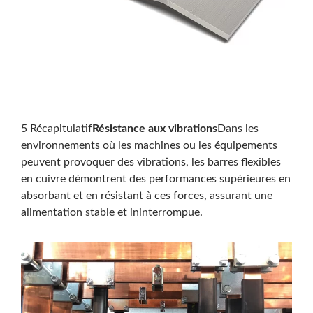
5 Récapitulatif
Résistance aux vibrations
Dans les
environnements où les machines ou les équipements
peuvent provoquer des vibrations, les barres flexibles
en cuivre démontrent des performances supérieures en
absorbant et en résistant à ces forces, assurant une
alimentation stable et ininterrompue.