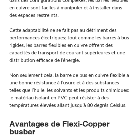
dans des configurations complexes, les barres flexibles
en cuivre sont faciles à manipuler et à installer dans
des espaces restreints.
Rechercher
Cette adaptabilité ne se fait pas au détriment des
performances électriques; tout comme les barres à bus
rigides, les barres flexibles en cuivre offrent des
capacités de transport de courant supérieures et une
distribution efficace de l’énergie.
Non seulement cela, la barre de bus en cuivre flexible a
une bonne résistance à l’usure et à des substances
telles que l’huile, les solvants et les produits chimiques:
le matériau isolant en PVC peut résister à des
températures élevées allant jusqu’à 80 degrés Celsius.
Avantages de Flexi-Copper
busbar