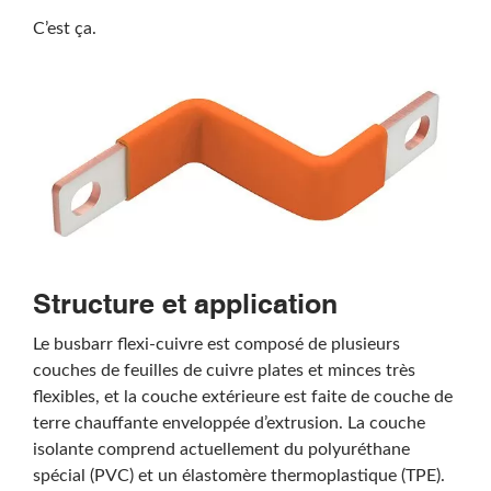
C’est ça.
Structure et application
Le busbarr flexi-cuivre est composé de plusieurs
couches de feuilles de cuivre plates et minces très
flexibles, et la couche extérieure est faite de couche de
terre chauffante enveloppée d’extrusion. La couche
isolante comprend actuellement du polyuréthane
spécial (PVC) et un élastomère thermoplastique (TPE).