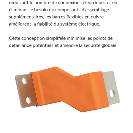
réduisant le nombre de connexions électriques et en
éliminant le besoin de composants d’assemblage
supplémentaires, les barres flexibles en cuivre
améliorent la fiabilité du système électrique.
Cette conception simplifiée minimise les points de
défaillance potentiels et améliore la sécurité globale.