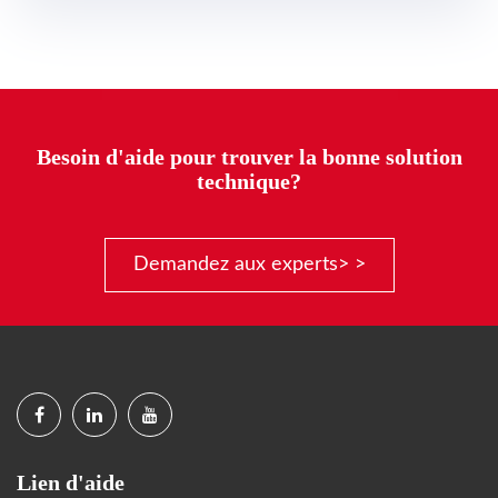
Besoin d'aide pour trouver la bonne solution
technique?
Demandez aux experts> >
Lien d'aide