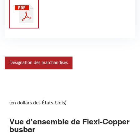
Désignation des marchandises
(en dollars des États-Unis)
Vue d’ensemble de Flexi-Copper
busbar