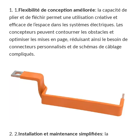
1. 1.
Flexibilité de conception améliorée
: la capacité de
plier et de fléchir permet une utilisation créative et
efficace de l’espace dans les systèmes électriques. Les
concepteurs peuvent contourner les obstacles et
optimiser les mises en page, réduisant ainsi le besoin de
connecteurs personnalisés et de schémas de câblage
compliqués.
2. 2.
Installation et maintenance simplifiées
: la