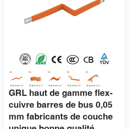
GRL haut de gamme flex-
cuivre barres de bus 0,05
mm fabricants de couche
unique bonne qualité