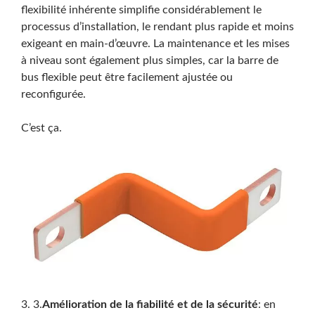
flexibilité inhérente simplifie considérablement le
processus d’installation, le rendant plus rapide et moins
exigeant en main-d’œuvre. La maintenance et les mises
à niveau sont également plus simples, car la barre de
bus flexible peut être facilement ajustée ou
reconfigurée.
C’est ça.
3. 3.
Amélioration de la fiabilité et de la sécurité
: en