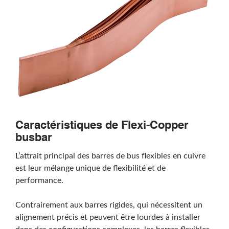
Caractéristiques de Flexi-Copper
busbar
L’attrait principal des barres de bus flexibles en cuivre
est leur mélange unique de flexibilité et de
performance.
Rechercher
Contrairement aux barres rigides, qui nécessitent un
alignement précis et peuvent être lourdes à installer