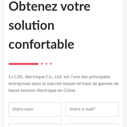
Obtenez votre
solution
confortable
Le GRL
électrique Co., Ltd. est l’une des principales
entreprises dans le marché moyen et haut de gamme de
basse tension électrique en Chine.