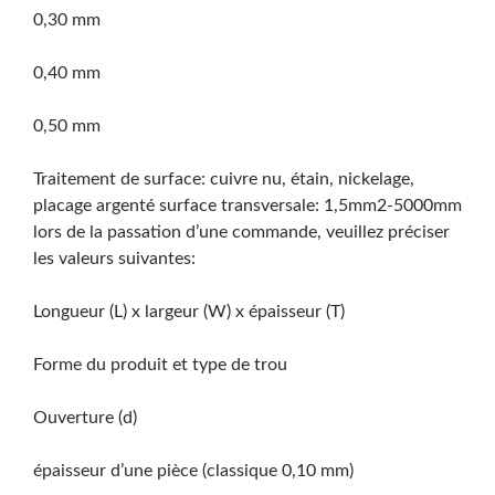
0,30 mm
0,40 mm
0,50 mm
Traitement de surface: cuivre nu, étain, nickelage,
placage argenté surface transversale: 1,5mm2-5000mm
lors de la passation d’une commande, veuillez préciser
les valeurs suivantes:
Longueur (L) x largeur (W) x épaisseur (T)
Forme du produit et type de trou
Ouverture (d)
épaisseur d’une pièce (classique 0,10 mm)