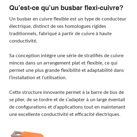
Qu’est-ce qu’un busbar flexi-cuivre?
Un busbar en cuivre flexible est un type de conducteur
électrique, distinct de ses homologues rigides
traditionnels, fabriqué à partir de cuivre à haute
conductivité.
Sa conception intègre une série de stratifiés de cuivre
minces dans un arrangement plat et flexible, ce qui
permet une plus grande flexibilité et adaptabilité dans
l’installation et l’utilisation.
Cette structure innovante permet à la barre de bus de
se plier, de se tordre et de s’adapter à un large éventail
de configurations et d’applications tout en maintenant
une excellente conductivité et efficacité électriques.