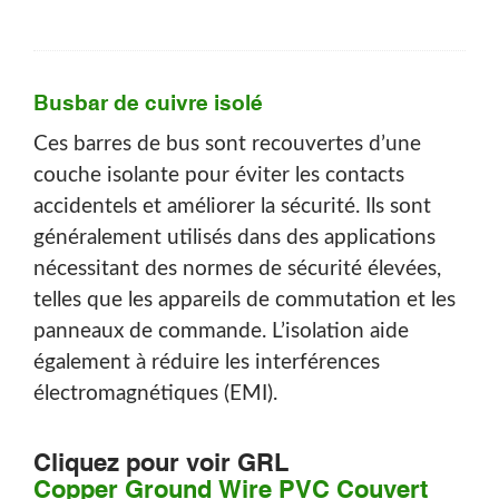
Busbar de cuivre isolé
Ces barres de bus sont recouvertes d’une
couche isolante pour éviter les contacts
accidentels et améliorer la sécurité. Ils sont
généralement utilisés dans des applications
nécessitant des normes de sécurité élevées,
telles que les appareils de commutation et les
panneaux de commande. L’isolation aide
également à réduire les interférences
électromagnétiques (EMI).
Cliquez pour voir GRL
Copper Ground Wire PVC Couvert