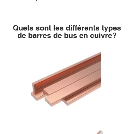
Quels sont les différents types
de barres de bus en cuivre?