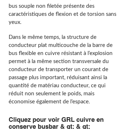
bus souple non filetée présente des
caractéristiques de flexion et de torsion sans
yeux.
Dans le même temps, la structure de
conducteur plat multicouche de la barre de
bus flexible en cuivre résistant à l’explosion
permet à la même section transversale du
conducteur de transporter un courant de
passage plus important, réduisant ainsi la
quantité de matériau conducteur, ce qui
réduit non seulement le poids, mais
économise également de l’espace.
Cliquez pour voir GRL cuivre en
conserve busbar & gt; & gt;