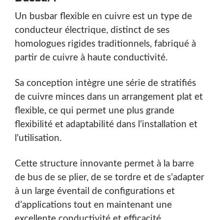
Un busbar flexible en cuivre est un type de
conducteur électrique, distinct de ses
homologues rigides traditionnels, fabriqué à
partir de cuivre à haute conductivité.
Sa conception intègre une série de stratifiés
de cuivre minces dans un arrangement plat et
flexible, ce qui permet une plus grande
flexibilité et adaptabilité dans l’installation et
l’utilisation.
Cette structure innovante permet à la barre
de bus de se plier, de se tordre et de s’adapter
à un large éventail de configurations et
d’applications tout en maintenant une
excellente conductivité et efficacité