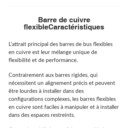
Barre de cuivre
flexible
Caractéristiques
L’attrait principal des barres de bus flexibles
en cuivre est leur mélange unique de
flexibilité et de performance.
Contrairement aux barres rigides, qui
nécessitent un alignement précis et peuvent
être lourdes à installer dans des
configurations complexes, les barres flexibles
en cuivre sont faciles à manipuler et à installer
dans des espaces restreints.