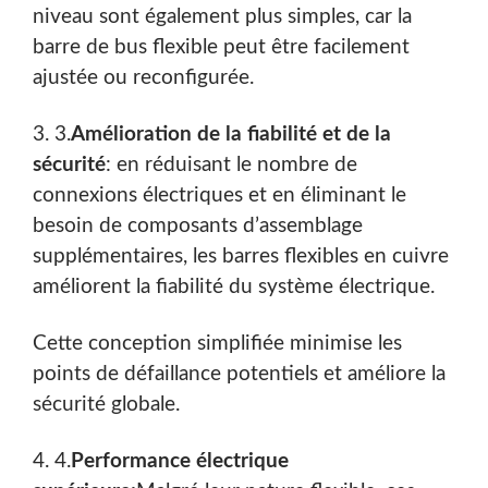
niveau sont également plus simples, car la
barre de bus flexible peut être facilement
ajustée ou reconfigurée.
3. 3.
Amélioration de la fiabilité et de la
sécurité
: en réduisant le nombre de
connexions électriques et en éliminant le
besoin de composants d’assemblage
supplémentaires, les barres flexibles en cuivre
améliorent la fiabilité du système électrique.
Cette conception simplifiée minimise les
points de défaillance potentiels et améliore la
sécurité globale.
4. 4.
Performance électrique