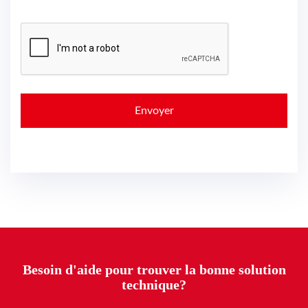
Besoin d'aide pour trouver la bonne solution
technique?