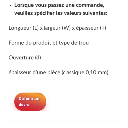
Lorsque vous passez une commande,
veuillez spécifier les valeurs suivantes:
Longueur (L) x largeur (W) x épaisseur (T)
Forme du produit et type de trou
Ouverture (d)
épaisseur d’une pièce (classique 0,10 mm)
Obtenir un
devis