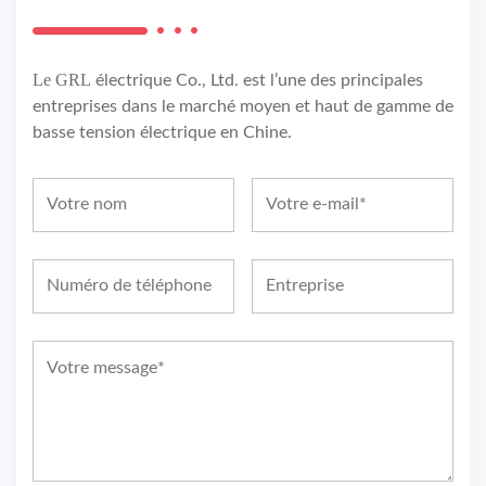
Le GRL
électrique Co., Ltd. est l’une des principales
entreprises dans le marché moyen et haut de gamme de
basse tension électrique en Chine.