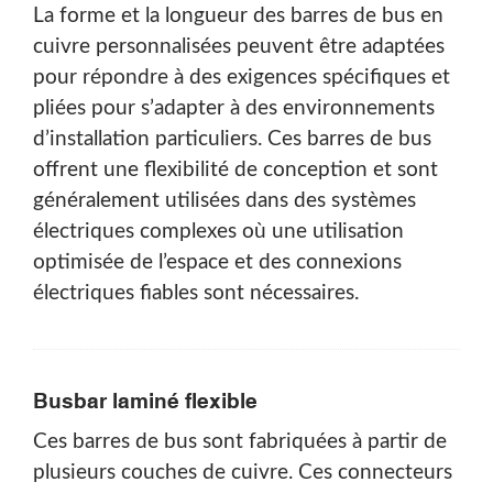
La forme et la longueur des barres de bus en
cuivre personnalisées peuvent être adaptées
pour répondre à des exigences spécifiques et
pliées pour s’adapter à des environnements
d’installation particuliers. Ces barres de bus
offrent une flexibilité de conception et sont
généralement utilisées dans des systèmes
électriques complexes où une utilisation
optimisée de l’espace et des connexions
électriques fiables sont nécessaires.
Busbar laminé flexible
Ces barres de bus sont fabriquées à partir de
plusieurs couches de cuivre. Ces connecteurs