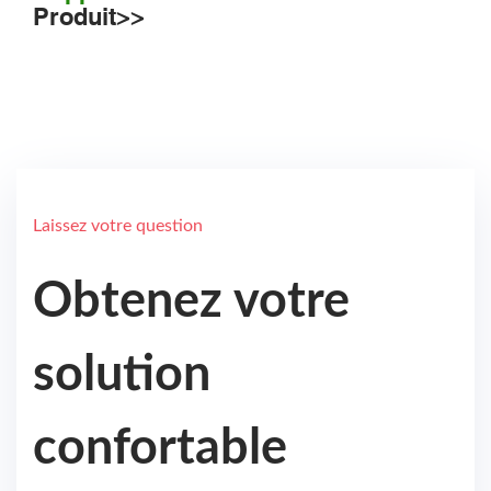
Produit>>
Laissez votre question
Obtenez votre
solution
confortable