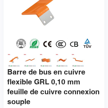
Barre de bus en cuivre
flexible GRL 0,10 mm
feuille de cuivre connexion
souple