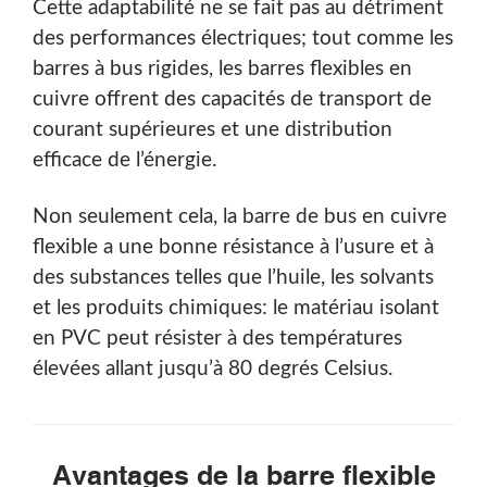
Cette adaptabilité ne se fait pas au détriment
des performances électriques; tout comme les
barres à bus rigides, les barres flexibles en
cuivre offrent des capacités de transport de
courant supérieures et une distribution
efficace de l’énergie.
Non seulement cela, la barre de bus en cuivre
flexible a une bonne résistance à l’usure et à
des substances telles que l’huile, les solvants
et les produits chimiques: le matériau isolant
en PVC peut résister à des températures
élevées allant jusqu’à 80 degrés Celsius.
Avantages de la barre flexible