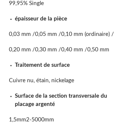
99,95% Single
épaisseur de la pièce
0,03 mm /
0,05 mm /
0,10 mm (ordinaire) /
0,20 mm /
0,30 mm /
0,40 mm /
0,50 mm
Traitement de surface
Cuivre nu, étain, nickelage
Surface de la section transversale du
placage argenté
1,5mm2-5000mm