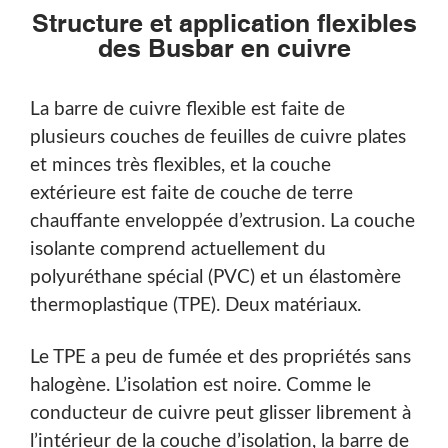
Structure et application flexibles
des Busbar en cuivre
La barre de cuivre flexible est faite de
plusieurs couches de feuilles de cuivre plates
et minces très flexibles, et la couche
extérieure est faite de couche de terre
chauffante enveloppée d’extrusion. La couche
isolante comprend actuellement du
polyuréthane spécial (PVC) et un élastomère
thermoplastique (TPE). Deux matériaux.
Le TPE a peu de fumée et des propriétés sans
halogène. L’isolation est noire. Comme le
conducteur de cuivre peut glisser librement à
l’intérieur de la couche d’isolation, la barre de