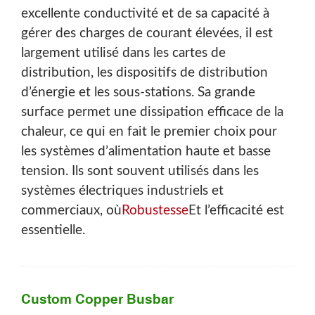
excellente conductivité et de sa capacité à
gérer des charges de courant élevées, il est
largement utilisé dans les cartes de
distribution, les dispositifs de distribution
d’énergie et les sous-stations. Sa grande
surface permet une dissipation efficace de la
chaleur, ce qui en fait le premier choix pour
les systèmes d’alimentation haute et basse
tension. Ils sont souvent utilisés dans les
systèmes électriques industriels et
commerciaux, où
Robustesse
Et l’efficacité est
essentielle.
Custom Copper Busbar