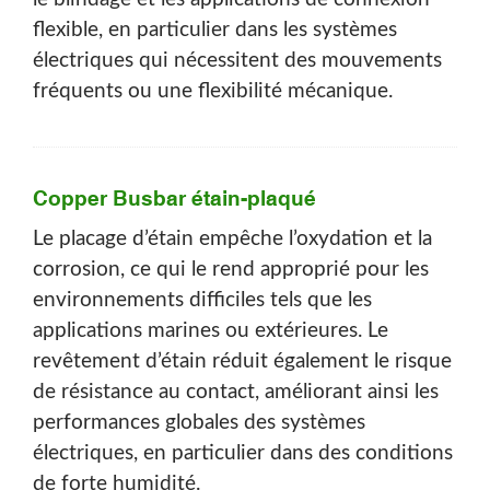
flexible, en particulier dans les systèmes
électriques qui nécessitent des mouvements
fréquents ou une flexibilité mécanique.
Copper Busbar étain-plaqué
Le placage d’étain empêche l’oxydation et la
corrosion, ce qui le rend approprié pour les
environnements difficiles tels que les
applications marines ou extérieures. Le
revêtement d’étain réduit également le risque
de résistance au contact, améliorant ainsi les
performances globales des systèmes
électriques, en particulier dans des conditions
de forte humidité.