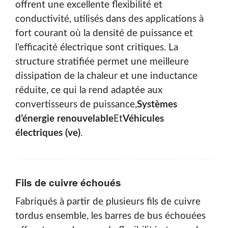
offrent une excellente flexibilité et
conductivité, utilisés dans des applications à
fort courant où la densité de puissance et
l’efficacité électrique sont critiques. La
structure stratifiée permet une meilleure
dissipation de la chaleur et une inductance
réduite, ce qui la rend adaptée aux
convertisseurs de puissance,
Systèmes
d’énergie renouvelable
Et
Véhicules
électriques (ve)
.
Fils de cuivre échoués
Fabriqués à partir de plusieurs fils de cuivre
tordus ensemble, les barres de bus échouées