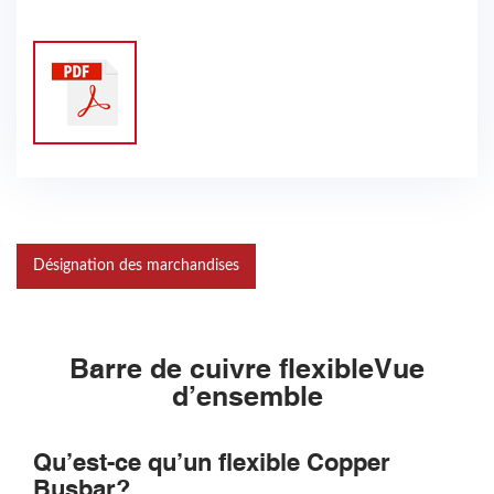
Désignation des marchandises
Barre de cuivre flexible
Vue
d’ensemble
Qu’est-ce qu’un flexible Copper
Busbar?