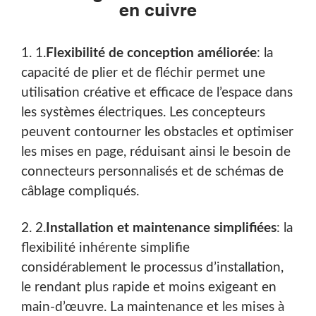
en cuivre
1. 1.
Flexibilité de conception améliorée
: la
capacité de plier et de fléchir permet une
utilisation créative et efficace de l’espace dans
les systèmes électriques. Les concepteurs
peuvent contourner les obstacles et optimiser
les mises en page, réduisant ainsi le besoin de
connecteurs personnalisés et de schémas de
câblage compliqués.
2. 2.
Installation et maintenance simplifiées
: la
flexibilité inhérente simplifie
considérablement le processus d’installation,
le rendant plus rapide et moins exigeant en
main-d’œuvre. La maintenance et les mises à