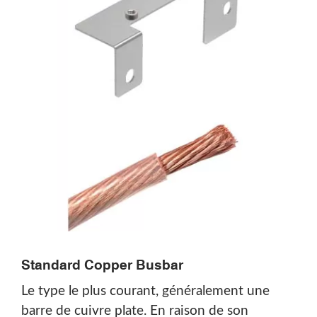
Standard Copper Busbar
Le type le plus courant, généralement une
barre de cuivre plate. En raison de son