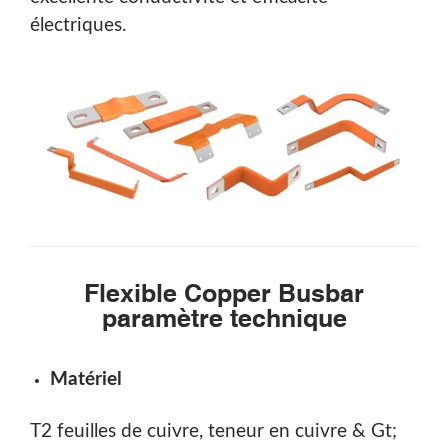
électriques.
Flexible Copper Busbar
paramètre technique
Matériel
T2 feuilles de cuivre, teneur en cuivre & Gt;