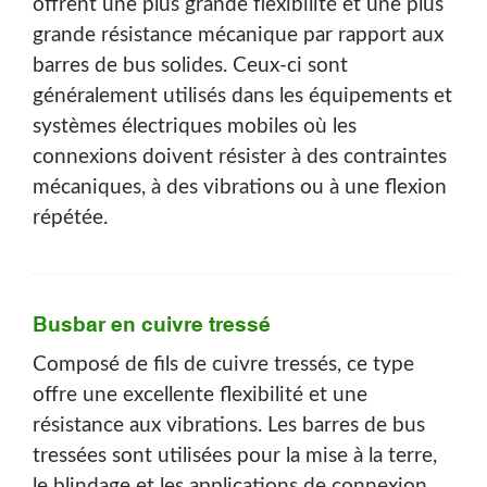
offrent une plus grande flexibilité et une plus
grande résistance mécanique par rapport aux
barres de bus solides. Ceux-ci sont
généralement utilisés dans les équipements et
systèmes électriques mobiles où les
connexions doivent résister à des contraintes
mécaniques, à des vibrations ou à une flexion
répétée.
Busbar en cuivre tressé
Composé de fils de cuivre tressés, ce type
offre une excellente flexibilité et une
résistance aux vibrations. Les barres de bus
tressées sont utilisées pour la mise à la terre,
le blindage et les applications de connexion