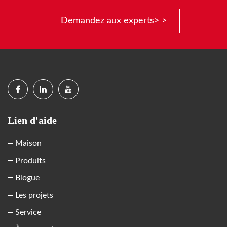
Demandez aux experts> >
Lien d'aide
Maison
Produits
Blogue
Les projets
Service