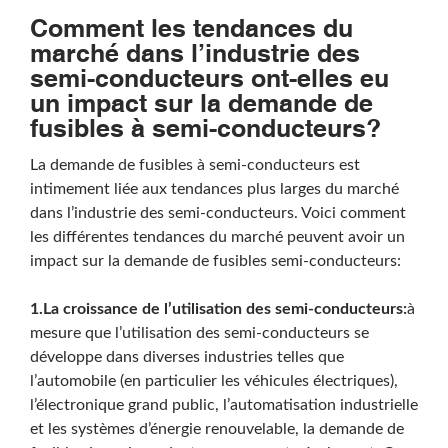
Comment les tendances du
marché dans l’industrie des
semi-conducteurs ont-elles eu
un impact sur la demande de
fusibles à semi-conducteurs?
La demande de fusibles à semi-conducteurs est
intimement liée aux tendances plus larges du marché
dans l’industrie des semi-conducteurs. Voici comment
les différentes tendances du marché peuvent avoir un
impact sur la demande de fusibles semi-conducteurs:
1.La croissance de l’utilisation des semi-conducteurs:
à
mesure que l’utilisation des semi-conducteurs se
développe dans diverses industries telles que
l’automobile (en particulier les véhicules électriques),
l’électronique grand public, l’automatisation industrielle
et les systèmes d’énergie renouvelable, la demande de