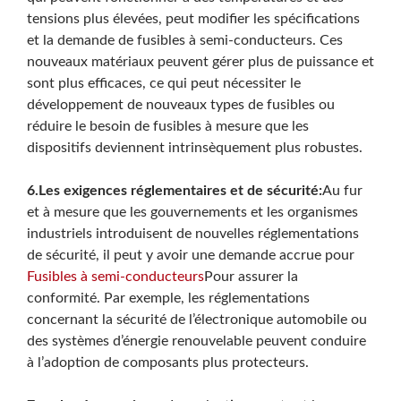
tensions plus élevées, peut modifier les spécifications
et la demande de fusibles à semi-conducteurs. Ces
nouveaux matériaux peuvent gérer plus de puissance et
sont plus efficaces, ce qui peut nécessiter le
développement de nouveaux types de fusibles ou
réduire le besoin de fusibles à mesure que les
dispositifs deviennent intrinsèquement plus robustes.
6.Les exigences réglementaires et de sécurité:
Au fur
et à mesure que les gouvernements et les organismes
industriels introduisent de nouvelles réglementations
de sécurité, il peut y avoir une demande accrue pour
Fusibles à semi-conducteurs
Pour assurer la
conformité. Par exemple, les réglementations
concernant la sécurité de l’électronique automobile ou
des systèmes d’énergie renouvelable peuvent conduire
à l’adoption de composants plus protecteurs.