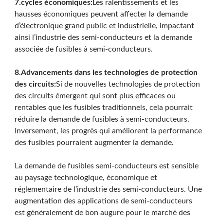
7.cycles économiques:
Les ralentissements et les
hausses économiques peuvent affecter la demande
d’électronique grand public et industrielle, impactant
ainsi l’industrie des semi-conducteurs et la demande
associée de fusibles à semi-conducteurs.
8.Advancements dans les technologies de protection
des circuits:
Si de nouvelles technologies de protection
des circuits émergent qui sont plus efficaces ou
rentables que les fusibles traditionnels, cela pourrait
réduire la demande de fusibles à semi-conducteurs.
Inversement, les progrès qui améliorent la performance
des fusibles pourraient augmenter la demande.
La demande de fusibles semi-conducteurs est sensible
au paysage technologique, économique et
réglementaire de l’industrie des semi-conducteurs. Une
augmentation des applications de semi-conducteurs
est généralement de bon augure pour le marché des