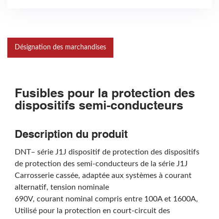
Désignation des marchandises
Fusibles pour la protection des
dispositifs semi-conducteurs
Description du produit
DNT– série J1J dispositif de protection des dispositifs
de protection des semi-conducteurs de la série J1J
Carrosserie cassée, adaptée aux systèmes à courant
alternatif, tension nominale
690V, courant nominal compris entre 100A et 1600A,
Utilisé pour la protection en court-circuit des