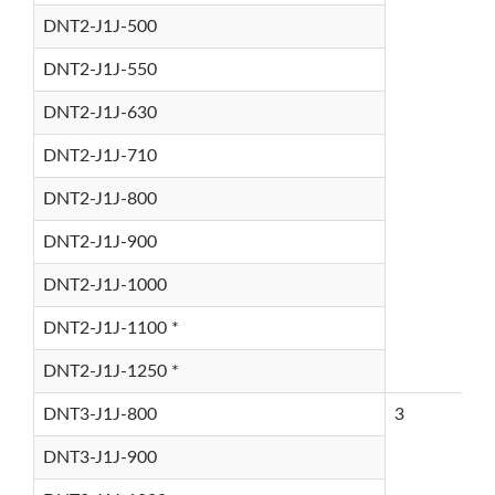
DNT2-J1J-500
DNT2-J1J-550
DNT2-J1J-630
DNT2-J1J-710
DNT2-J1J-800
DNT2-J1J-900
DNT2-J1J-1000
DNT2-J1J-1100 *
DNT2-J1J-1250 *
DNT3-J1J-800
3
DNT3-J1J-900