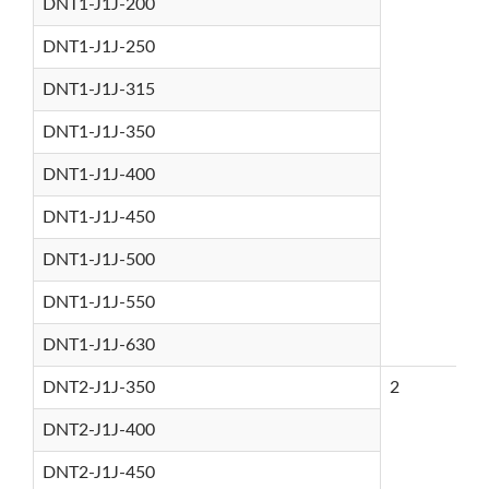
DNT1-J1J-200
DNT1-J1J-250
DNT1-J1J-315
DNT1-J1J-350
DNT1-J1J-400
DNT1-J1J-450
DNT1-J1J-500
DNT1-J1J-550
DNT1-J1J-630
DNT2-J1J-350
2
DNT2-J1J-400
DNT2-J1J-450