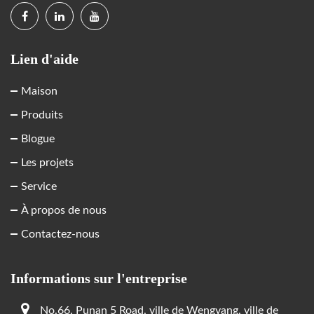
Lien d'aide
Maison
Produits
Blogue
Les projets
Service
À propos de nous
Contactez-nous
Informations sur l'entreprise
No.66, Punan 5 Road, ville de Wengyang, ville de