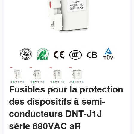
Fusibles pour la protection
des dispositifs à semi-
conducteurs DNT-J1J
série 690VAC aR