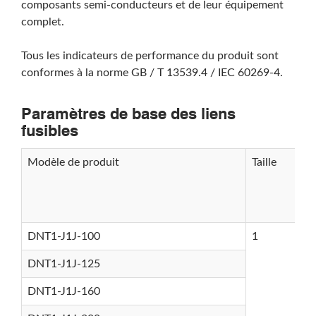
composants semi-conducteurs et de leur équipement
complet.
Tous les indicateurs de performance du produit sont
conformes à la norme GB / T 13539.4 / IEC 60269-4.
Paramètres de base des liens
fusibles
Modèle de produit
Taille
DNT1-J1J-100
1
DNT1-J1J-125
DNT1-J1J-160