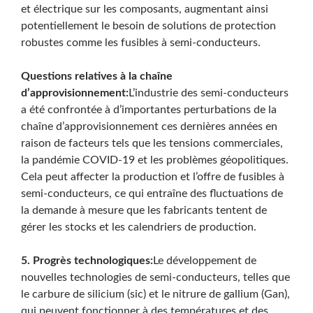
et électrique sur les composants, augmentant ainsi
potentiellement le besoin de solutions de protection
robustes comme les fusibles à semi-conducteurs.
Questions relatives à la chaîne
d’approvisionnement:
L’industrie des semi-conducteurs
a été confrontée à d’importantes perturbations de la
chaîne d’approvisionnement ces dernières années en
raison de facteurs tels que les tensions commerciales,
la pandémie COVID-19 et les problèmes géopolitiques.
Cela peut affecter la production et l’offre de fusibles à
semi-conducteurs, ce qui entraîne des fluctuations de
la demande à mesure que les fabricants tentent de
gérer les stocks et les calendriers de production.
5. Progrès technologiques:
Le développement de
nouvelles technologies de semi-conducteurs, telles que
le carbure de silicium (sic) et le nitrure de gallium (Gan),
qui peuvent fonctionner à des températures et des