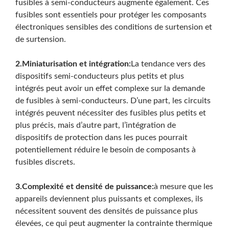
fusibles à semi-conducteurs augmente également. Ces
Rechercher
fusibles sont essentiels pour protéger les composants
électroniques sensibles des conditions de surtension et
de surtension.
2.Miniaturisation et intégration:
La tendance vers des
dispositifs semi-conducteurs plus petits et plus
Rechercher
intégrés peut avoir un effet complexe sur la demande
de fusibles à semi-conducteurs. D’une part, les circuits
intégrés peuvent nécessiter des fusibles plus petits et
plus précis, mais d’autre part, l’intégration de
dispositifs de protection dans les puces pourrait
potentiellement réduire le besoin de composants à
fusibles discrets.
3.Complexité et densité de puissance:
à mesure que les
appareils deviennent plus puissants et complexes, ils
nécessitent souvent des densités de puissance plus
élevées, ce qui peut augmenter la contrainte thermique