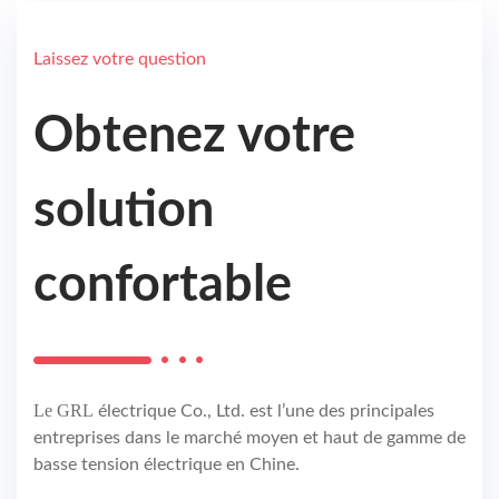
Laissez votre question
Obtenez votre
solution
confortable
Le GRL
électrique Co., Ltd. est l’une des principales
entreprises dans le marché moyen et haut de gamme de
basse tension électrique en Chine.