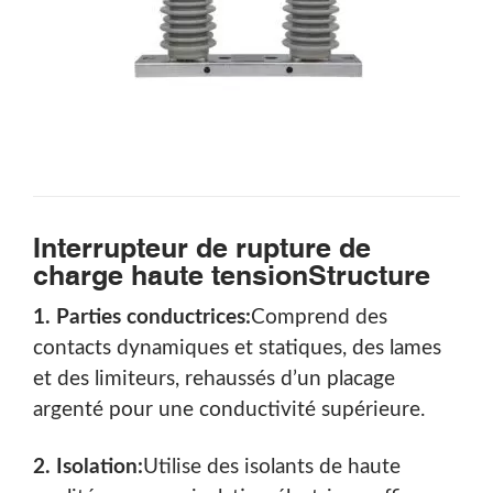
Interrupteur de rupture de
charge haute tension
Structure
1. Parties conductrices:
Comprend des
contacts dynamiques et statiques, des lames
et des limiteurs, rehaussés d’un placage
argenté pour une conductivité supérieure.
2. Isolation:
Utilise des isolants de haute