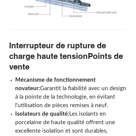
Interrupteur de rupture de
charge haute tension
Points de
vente
Mécanisme de fonctionnement
novateur:
Garantit la fiabilité avec un design
à la pointe de la technologie, en évitant
l’utilisation de pièces remises à neuf.
Isolateurs de qualité:
Les isolants en
porcelaine de haute qualité offrent une
excellente isolation et sont durables,