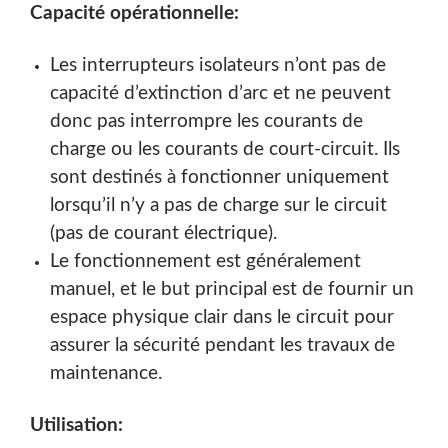
Capacité opérationnelle:
Les interrupteurs isolateurs n’ont pas de
capacité d’extinction d’arc et ne peuvent
donc pas interrompre les courants de
charge ou les courants de court-circuit. Ils
sont destinés à fonctionner uniquement
lorsqu’il n’y a pas de charge sur le circuit
(pas de courant électrique).
Le fonctionnement est généralement
manuel, et le but principal est de fournir un
espace physique clair dans le circuit pour
assurer la sécurité pendant les travaux de
maintenance.
Utilisation: