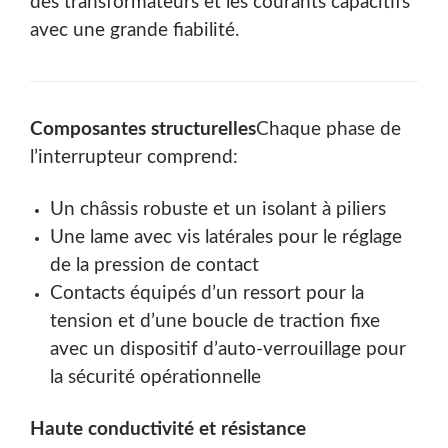
des transformateurs et les courants capacitifs
avec une grande fiabilité.
Composantes structurelles
Chaque phase de
l’interrupteur comprend:
Un châssis robuste et un isolant à piliers
Une lame avec vis latérales pour le réglage
de la pression de contact
Contacts équipés d’un ressort pour la
tension et d’une boucle de traction fixe
avec un dispositif d’auto-verrouillage pour
la sécurité opérationnelle
Haute conductivité et résistance