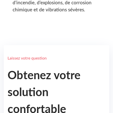
d’incendie, d’explosions, de corrosion
chimique et de vibrations sévères.
Laissez votre question
Obtenez votre
solution
confortable