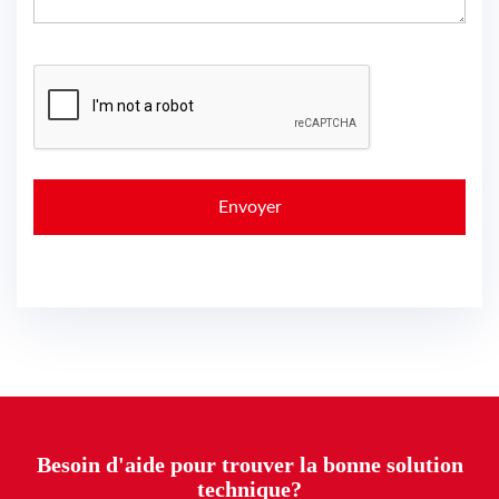
Besoin d'aide pour trouver la bonne solution
technique?