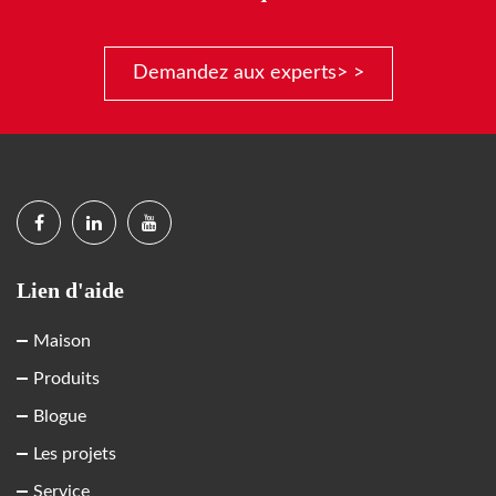
Demandez aux experts> >
Lien d'aide
Maison
Produits
Blogue
Les projets
Service