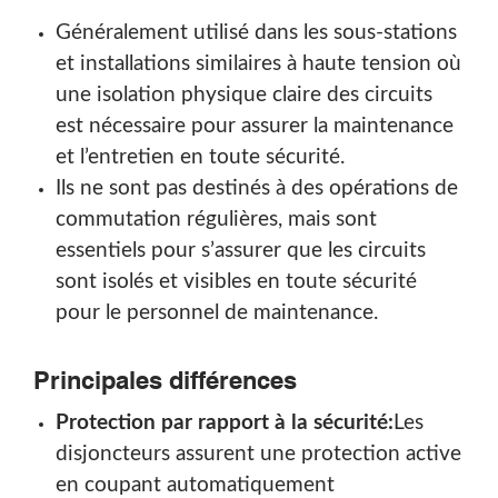
Généralement utilisé dans les sous-stations
et installations similaires à haute tension où
une isolation physique claire des circuits
est nécessaire pour assurer la maintenance
et l’entretien en toute sécurité.
Ils ne sont pas destinés à des opérations de
commutation régulières, mais sont
essentiels pour s’assurer que les circuits
sont isolés et visibles en toute sécurité
pour le personnel de maintenance.
Principales différences
Protection par rapport à la sécurité:
Les
disjoncteurs assurent une protection active
en coupant automatiquement