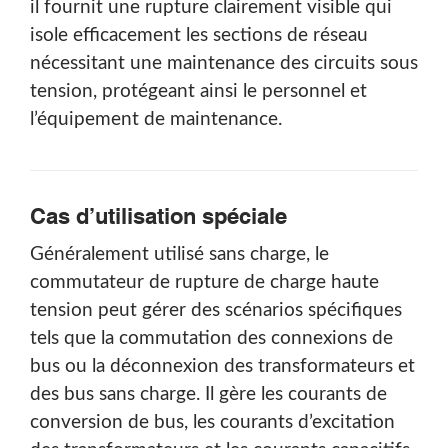
il fournit une rupture clairement visible qui
isole efficacement les sections de réseau
nécessitant une maintenance des circuits sous
tension, protégeant ainsi le personnel et
l’équipement de maintenance.
Cas d’utilisation spéciale
Généralement utilisé sans charge, le
commutateur de rupture de charge haute
tension peut gérer des scénarios spécifiques
tels que la commutation des connexions de
bus ou la déconnexion des transformateurs et
des bus sans charge. Il gère les courants de
conversion de bus, les courants d’excitation