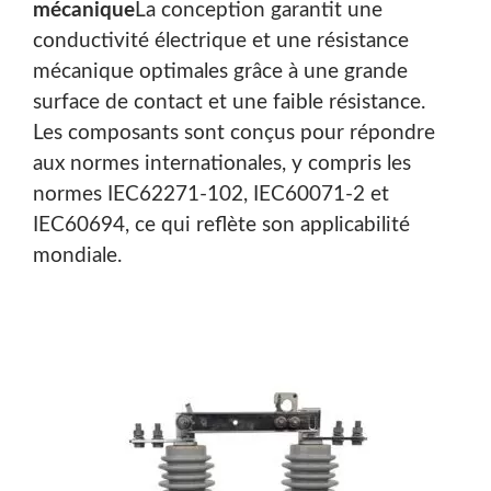
mécanique
La conception garantit une
conductivité électrique et une résistance
mécanique optimales grâce à une grande
surface de contact et une faible résistance.
Les composants sont conçus pour répondre
aux normes internationales, y compris les
normes IEC62271-102, IEC60071-2 et
IEC60694, ce qui reflète son applicabilité
mondiale.