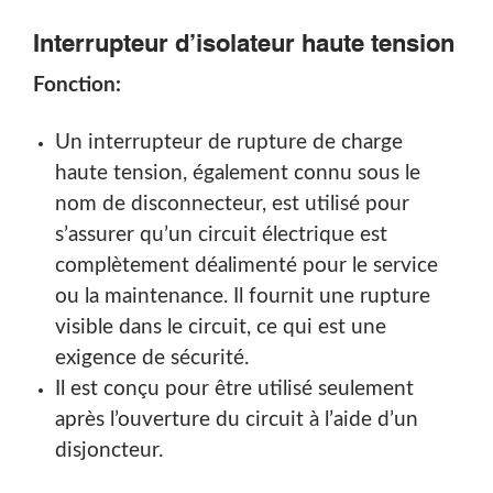
Interrupteur d’isolateur haute tension
Fonction:
Un interrupteur de rupture de charge
haute tension
, également connu sous le
nom de disconnecteur, est utilisé pour
s’assurer qu’un circuit électrique est
complètement déalimenté pour le service
ou la maintenance. Il fournit une rupture
visible dans le circuit, ce qui est une
exigence de sécurité.
Il est conçu pour être utilisé seulement
après l’ouverture du circuit à l’aide d’un
disjoncteur.