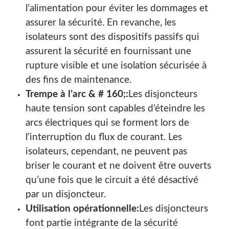
l’alimentation pour éviter les dommages et
assurer la sécurité. En revanche, les
isolateurs sont des dispositifs passifs qui
assurent la sécurité en fournissant une
rupture visible et une isolation sécurisée à
des fins de maintenance.
Trempe à l’arc & # 160;:
Les disjoncteurs
haute tension sont capables d’éteindre les
arcs électriques qui se forment lors de
l’interruption du flux de courant. Les
isolateurs, cependant, ne peuvent pas
briser le courant et ne doivent être ouverts
qu’une fois que le circuit a été désactivé
par un disjoncteur.
Utilisation opérationnelle:
Les disjoncteurs
font partie intégrante de la sécurité