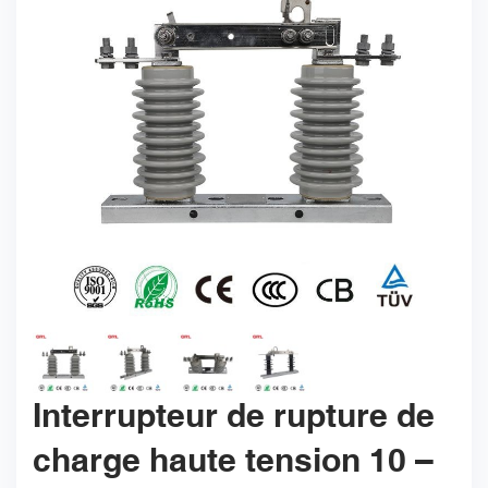
Interrupteur de rupture de
charge haute tension 10 –