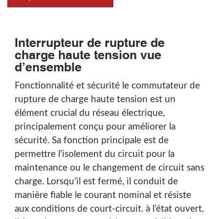
Interrupteur de rupture de
charge haute tension vue
d’ensemble
Fonctionnalité et sécurité le commutateur de
rupture de charge haute tension est un
élément crucial du réseau électrique,
principalement conçu pour améliorer la
sécurité. Sa fonction principale est de
permettre l’isolement du circuit pour la
maintenance ou le changement de circuit sans
charge. Lorsqu’il est fermé, il conduit de
manière fiable le courant nominal et résiste
aux conditions de court-circuit. à l’état ouvert,