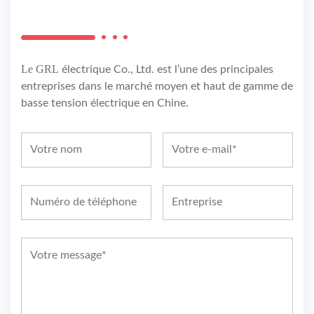
Le GRL
électrique Co., Ltd. est l’une des principales
entreprises dans le marché moyen et haut de gamme de
basse tension électrique en Chine.