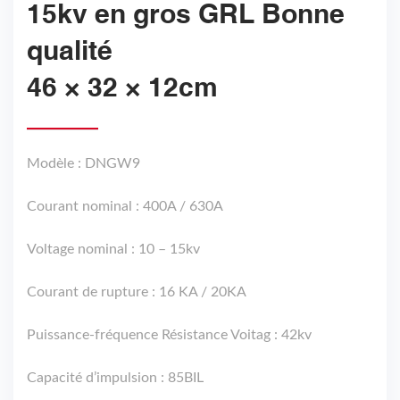
15kv en gros GRL Bonne
qualité
46 × 32 × 12cm
Modèle : DNGW9
Courant nominal : 400A / 630A
Voltage nominal : 10 – 15kv
Courant de rupture : 16 KA / 20KA
Puissance-fréquence Résistance Voitag : 42kv
Capacité d’impulsion : 85BIL