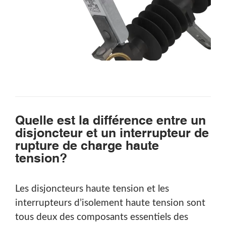
Quelle est la différence entre un
disjoncteur et un interrupteur de
rupture de charge haute
tension?
Rechercher
Les disjoncteurs haute tension et les
interrupteurs d’isolement haute tension sont
tous deux des composants essentiels des