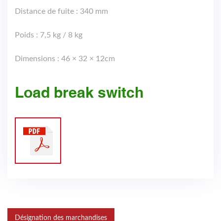
Distance de fuite : 340 mm
Poids : 7,5 kg / 8 kg
Dimensions : 46 × 32 × 12cm
Load break switch
Désignation des marchandises