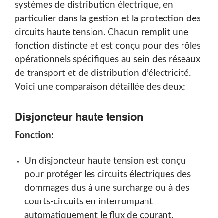
systèmes de distribution électrique, en
particulier dans la gestion et la protection des
Rechercher
circuits haute tension. Chacun remplit une
fonction distincte et est conçu pour des rôles
opérationnels spécifiques au sein des réseaux
de transport et de distribution d’électricité.
Voici une comparaison détaillée des deux:
Disjoncteur haute tension
Fonction:
Un disjoncteur haute tension est conçu
pour protéger les circuits électriques des
dommages dus à une surcharge ou à des
courts-circuits en interrompant
automatiquement le flux de courant.