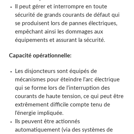
Il peut gérer et interrompre en toute
sécurité de grands courants de défaut qui
se produisent lors de pannes électriques,
empêchant ainsi les dommages aux
équipements et assurant la sécurité.
Capacité opérationnelle:
Les disjoncteurs sont équipés de
mécanismes pour éteindre l’arc électrique
qui se forme lors de l’interruption des
courants de haute tension, ce qui peut être
extrêmement difficile compte tenu de
l’énergie impliquée.
Ils peuvent être actionnés
automatiquement (via des systèmes de