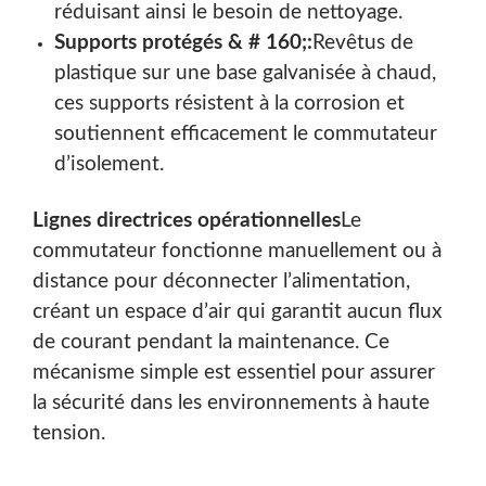
réduisant ainsi le besoin de nettoyage.
Supports protégés & # 160;:
Revêtus de
plastique sur une base galvanisée à chaud,
ces supports résistent à la corrosion et
soutiennent efficacement le commutateur
d’isolement.
Lignes directrices opérationnelles
Le
commutateur fonctionne manuellement ou à
distance pour déconnecter l’alimentation,
créant un espace d’air qui garantit aucun flux
de courant pendant la maintenance. Ce
mécanisme simple est essentiel pour assurer
la sécurité dans les environnements à haute
tension.