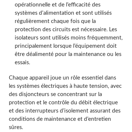
opérationnelle et de l’efficacité des
systèmes d’alimentation et sont utilisés
régulièrement chaque fois que la
protection des circuits est nécessaire. Les
isolateurs sont utilisés moins fréquemment,
principalement lorsque l’équipement doit
être déalimenté pour la maintenance ou les
essais.
Chaque appareil joue un rôle essentiel dans
les systèmes électriques à haute tension, avec
des disjoncteurs se concentrant sur la
protection et le contrôle du débit électrique
et des interrupteurs d’isolement assurant des
conditions de maintenance et d’entretien
sûres.