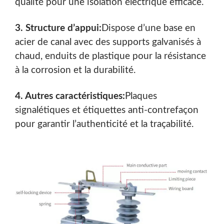
qualité pour une isolation électrique efficace.
3. Structure d’appui:
Dispose d’une base en
acier de canal avec des supports galvanisés à
chaud, enduits de plastique pour la résistance
à la corrosion et la durabilité.
4. Autres caractéristiques:
Plaques
signalétiques et étiquettes anti-contrefaçon
pour garantir l’authenticité et la traçabilité.