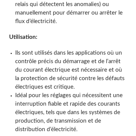
relais qui détectent les anomalies) ou
manuellement pour démarrer ou arrêter le
flux d’électricité.
Utilisation:
Ils sont utilisés dans les applications où un
contrôle précis du démarrage et de l’arrêt
du courant électrique est nécessaire et où
la protection de sécurité contre les défauts
électriques est critique.
Idéal pour les réglages qui nécessitent une
interruption fiable et rapide des courants
électriques, tels que dans les systèmes de
production, de transmission et de
distribution d’électricité.