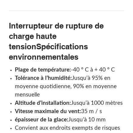
Interrupteur de rupture de
charge haute
tension
Spécifications
environnementales
Plage de température:
-40 ° C à + 40 ° C
Tolérance à l’humidité:
Jusqu’à 95% en
moyenne quotidienne, 90% en moyenne
mensuelle
Altitude d’installation:
Jusqu’à 1000 mètres
Vitesse maximale du vent:
35 m / s
épaisseur de la glace:
Jusqu’à 10 mm
Convient aux endroits exempts de risques