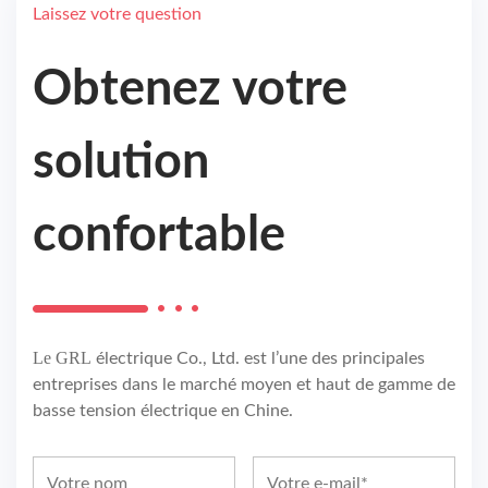
Laissez votre question
Obtenez votre
solution
confortable
Le GRL
électrique Co., Ltd. est l’une des principales
entreprises dans le marché moyen et haut de gamme de
basse tension électrique en Chine.