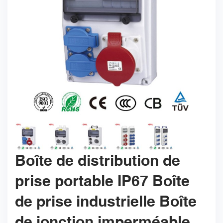
Boîte de distribution de
prise portable IP67 Boîte
de prise industrielle Boîte
de jonction imperméable