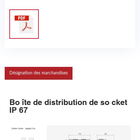
Désignation des marchandises
Bo îte de distribution de so cket
IP 67