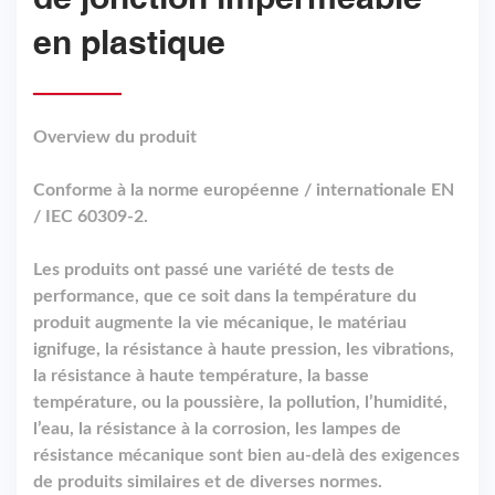
en plastique
Overview du produit
Conforme à la norme européenne / internationale EN
/ IEC 60309-2.
Les produits ont passé une variété de tests de
performance, que ce soit dans la température du
produit augmente la vie mécanique, le matériau
ignifuge, la résistance à haute pression, les vibrations,
la résistance à haute température, la basse
température, ou la poussière, la pollution, l’humidité,
l’eau, la résistance à la corrosion, les lampes de
résistance mécanique sont bien au-delà des exigences
de produits similaires et de diverses normes.