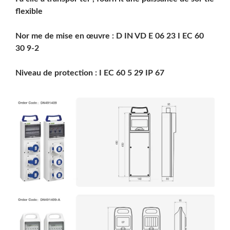
flexible
Nor me de mise en œuvre : D IN VD E 06 23 I EC 60
Rechercher
30 9-2
Niveau de protection : I EC 60 5 29 IP 67
Rechercher