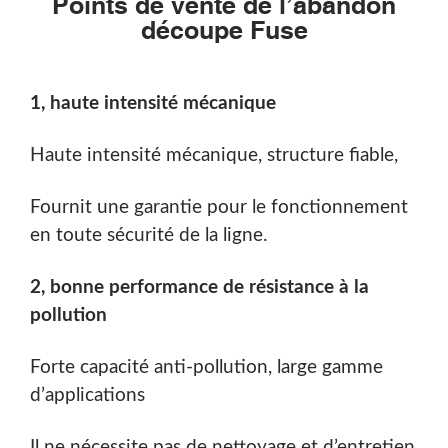
Points de vente de l’abandon
découpe Fuse
1, haute intensité mécanique
Haute intensité mécanique, structure fiable,
Fournit une garantie pour le fonctionnement
en toute sécurité de la ligne.
2, bonne performance de résistance à la
pollution
Forte capacité anti-pollution, large gamme
d’applications
Il ne nécessite pas de nettoyage et d’entretien