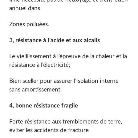
annuel dans
Zones polluées.
3, résistance à l’acide et aux alcalis
Le vieillissement à l’épreuve de la chaleur et la
résistance à l’électricité;
Bien sceller pour assurer l’isolation interne
sans amortissement.
4, bonne résistance fragile
Forte résistance aux tremblements de terre,
éviter les accidents de fracture