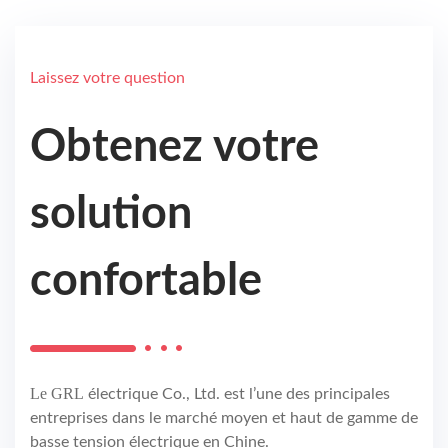
Laissez votre question
Obtenez votre
solution
confortable
Le GRL
électrique Co., Ltd. est l’une des principales
entreprises dans le marché moyen et haut de gamme de
basse tension électrique en Chine.