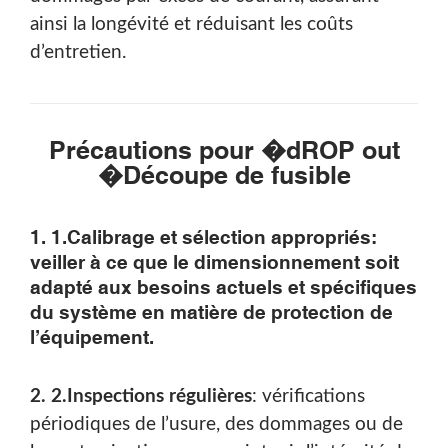
ainsi la longévité et réduisant les coûts
d’entretien.
Précautions pour �
d
ROP out
�
Découpe de fusible
1. 1.
Calibrage et sélection appropriés
:
Rechercher
veiller à ce que le dimensionnement soit
adapté aux besoins actuels et spécifiques
du système en matière de protection de
l’équipement.
2. 2.
Inspections régulières
: vérifications
Rechercher
périodiques de l’usure, des dommages ou de