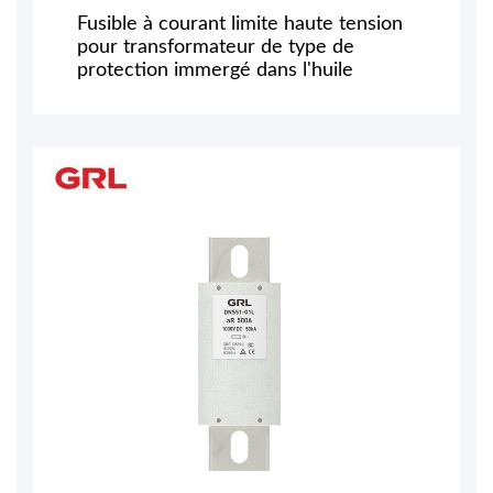
Fusible à courant limite haute tension
pour transformateur de type de
protection immergé dans l'huile