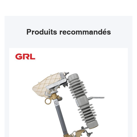
Produits recommandés