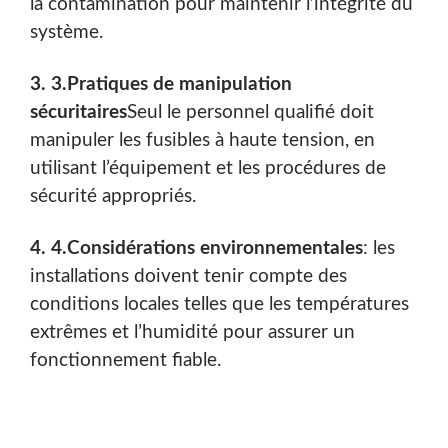
la contamination pour maintenir l’intégrité du
système.
3. 3.
Pratiques de manipulation
sécuritaires
Seul le personnel qualifié doit
manipuler les fusibles à haute tension, en
utilisant l’équipement et les procédures de
sécurité appropriés.
4. 4.
Considérations environnementales
: les
installations doivent tenir compte des
conditions locales telles que les températures
extrêmes et l’humidité pour assurer un
fonctionnement fiable.