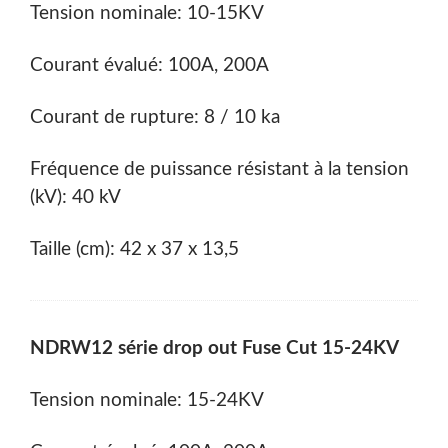
Tension nominale: 10-15KV
Courant évalué: 100A, 200A
Courant de rupture: 8 / 10 ka
Fréquence de puissance résistant à la tension
(kV): 40 kV
Taille (cm): 42 x 37 x 13,5
NDRW12 série drop out Fuse Cut 15-24KV
Tension nominale: 15-24KV