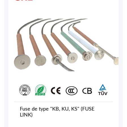
Fuse de type "KB, KU, KS" (FUSE
LINK)