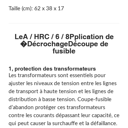
Taille (cm): 62 x 38 x 17
Le
A / HRC / 6 / 8
Pplication de
�
Décrochage
Découpe de
fusible
1, protection des transformateurs
Les transformateurs sont essentiels pour
ajuster les niveaux de tension entre les lignes
de transport à haute tension et les lignes de
distribution à basse tension. Coupe-fusible
d’abandon protéger ces transformateurs
contre les courants dépassant leur capacité, ce
qui peut causer la surchauffe et la défaillance.