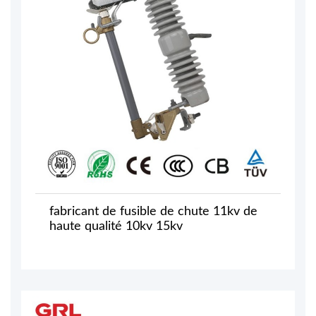
fabricant de fusible de chute 11kv de
haute qualité 10kv 15kv