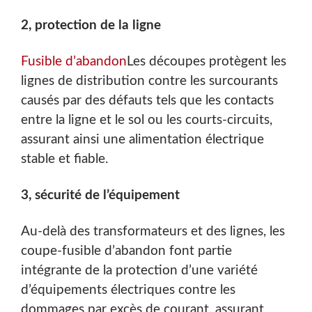
2, protection de la ligne
Fusible d’abandon
Les découpes protègent les
lignes de distribution contre les surcourants
causés par des défauts tels que les contacts
entre la ligne et le sol ou les courts-circuits,
assurant ainsi une alimentation électrique
stable et fiable.
3, sécurité de l’équipement
Au-delà des transformateurs et des lignes, les
coupe-fusible d’abandon font partie
intégrante de la protection d’une variété
d’équipements électriques contre les
dommages par excès de courant, assurant