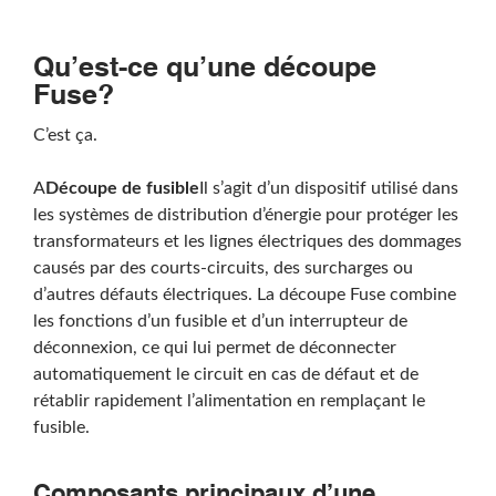
Qu’est-ce qu’une découpe
Fuse?
C’est ça.
A
Découpe de fusible
Il s’agit d’un dispositif utilisé dans
les systèmes de distribution d’énergie pour protéger les
transformateurs et les lignes électriques des dommages
causés par des courts-circuits, des surcharges ou
d’autres défauts électriques. La découpe Fuse combine
les fonctions d’un fusible et d’un interrupteur de
déconnexion, ce qui lui permet de déconnecter
automatiquement le circuit en cas de défaut et de
rétablir rapidement l’alimentation en remplaçant le
fusible.
Composants principaux d’une