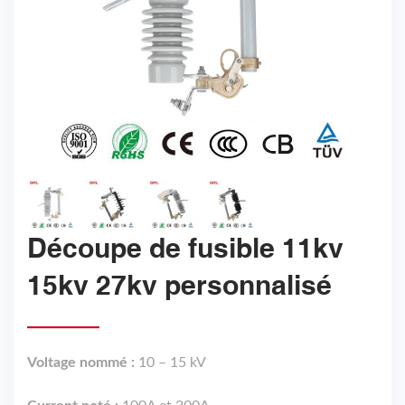
Découpe de fusible 11kv
15kv 27kv personnalisé
Voltage nommé :
10 – 15 kV