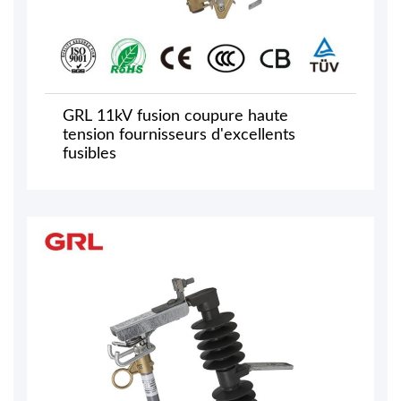
GRL 11kV fusion coupure haute
tension fournisseurs d'excellents
fusibles