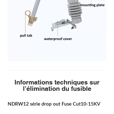
Informations techniques sur
l’élimination du fusible
NDRW12 série drop out Fuse Cut
10-15KV