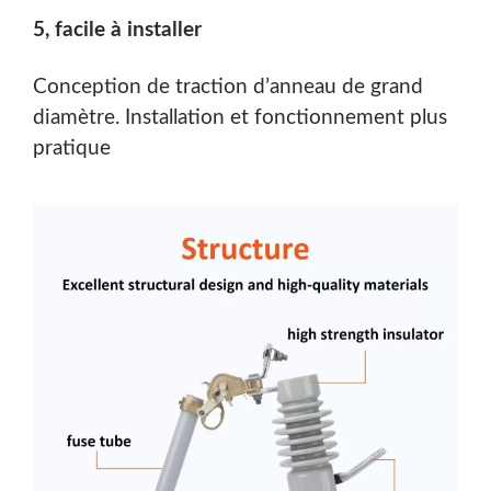
5, facile à installer
Conception de traction d’anneau de grand
diamètre. Installation et fonctionnement plus
pratique