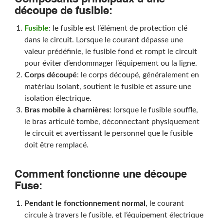
découpe de fusible:
Fusible
: le fusible est l’élément de protection clé
dans le circuit. Lorsque le courant dépasse une
valeur prédéfinie, le fusible fond et rompt le circuit
pour éviter d’endommager l’équipement ou la ligne.
Corps découpé
: le corps découpé, généralement en
matériau isolant, soutient le fusible et assure une
isolation électrique.
Bras mobile à charnières
: lorsque le fusible souffle,
le bras articulé tombe, déconnectant physiquement
le circuit et avertissant le personnel que le fusible
doit être remplacé.
Comment fonctionne une découpe
Fuse:
Pendant le fonctionnement normal
, le courant
circule à travers le fusible, et l’équipement électrique