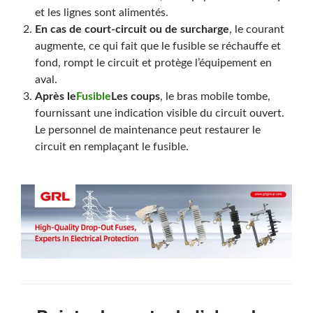
et les lignes sont alimentés.
En cas de court-circuit ou de surcharge
, le courant
augmente, ce qui fait que le fusible se réchauffe et
fond, rompt le circuit et protège l’équipement en
aval.
Après le
Fusible
Les coups
, le bras mobile tombe,
fournissant une indication visible du circuit ouvert.
Le personnel de maintenance peut restaurer le
circuit en remplaçant le fusible.