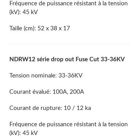
Fréquence de puissance résistant à la tension
(kV): 45 kV
Taille (cm): 52 x 38 x 17
NDRW12 série drop out Fuse Cut 33-36KV
Tension nominale: 33-36KV
Courant évalué: 100A, 200A
Courant de rupture: 10 / 12 ka
Fréquence de puissance résistant à la tension
(kV): 45 kV