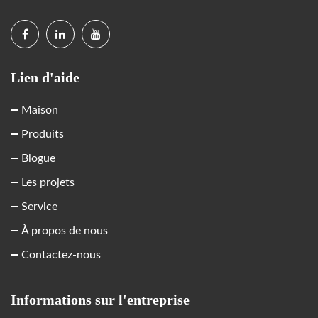
Lien d'aide
Maison
Produits
Blogue
Les projets
Service
À propos de nous
Contactez-nous
Informations sur l'entreprise