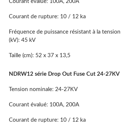
Courant évalué: 100A, 200A
Courant de rupture: 10 / 12 ka
Fréquence de puissance résistant à la tension
(kV): 45 kV
Taille (cm): 52 x 37 x 13,5
NDRW12 série Drop Out Fuse Cut 24-27KV
Tension nominale: 24-27KV
Courant évalué: 100A, 200A
Courant de rupture: 10 / 12 ka