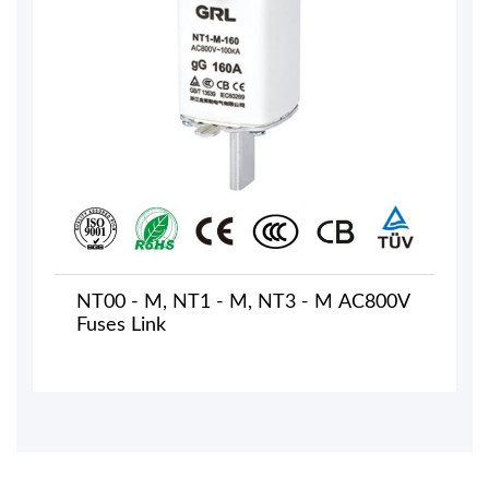
NT00 - M, NT1 - M, NT3 - M AC800V
Fuses Link