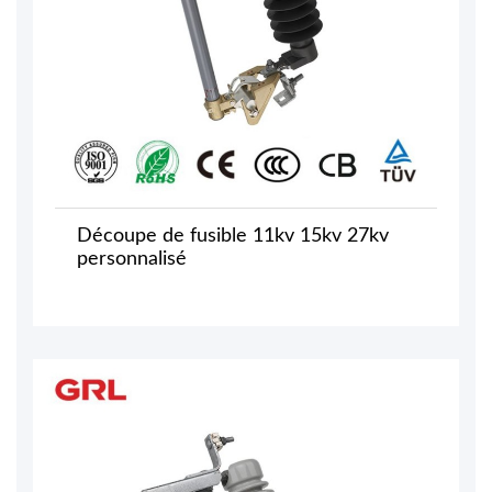
Découpe de fusible 11kv 15kv 27kv
personnalisé