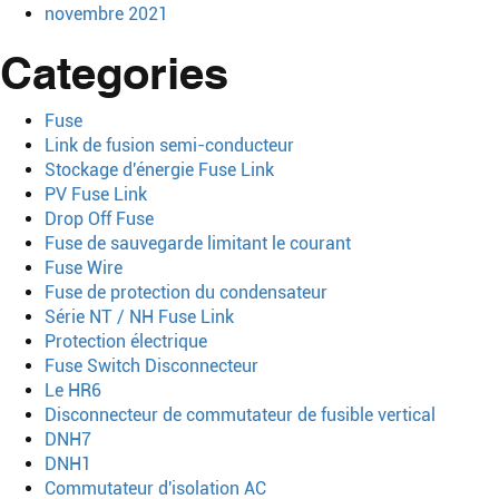
novembre 2021
Categories
Fuse
Link de fusion semi-conducteur
Stockage d'énergie Fuse Link
PV Fuse Link
Drop Off Fuse
Fuse de sauvegarde limitant le courant
Fuse Wire
Fuse de protection du condensateur
Série NT / NH Fuse Link
Protection électrique
Fuse Switch Disconnecteur
Le HR6
Disconnecteur de commutateur de fusible vertical
DNH7
DNH1
Commutateur d'isolation AC