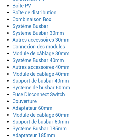
Boîte PV
Boîte de distribution
Combinaison Box
Système Busbar
Système Busbar 30mm
Autres accessoires 30mm
Connexion des modules
Module de câblage 30mm
Système Busbar 40mm
Autres accessoires 40mm
Module de câblage 40mm
Support de busbar 40mm
Système de busbar 60mm
Fuse Disconnect Switch
Couverture
Adaptateur 60mm
Module de câblage 60mm
Support de busbar 60mm
Système Busbar 185mm
Adaptateur 185mm