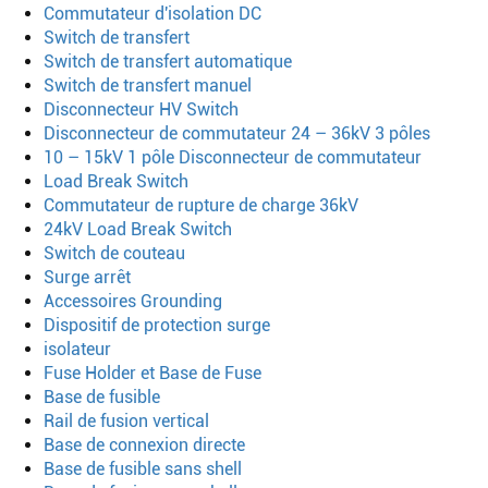
Commutateur d'isolation DC
Switch de transfert
Switch de transfert automatique
Switch de transfert manuel
Disconnecteur HV Switch
Disconnecteur de commutateur 24 – 36kV 3 pôles
10 – 15kV 1 pôle Disconnecteur de commutateur
Load Break Switch
Commutateur de rupture de charge 36kV
24kV Load Break Switch
Switch de couteau
Surge arrêt
Accessoires Grounding
Dispositif de protection surge
isolateur
Fuse Holder et Base de Fuse
Base de fusible
Rail de fusion vertical
Base de connexion directe
Base de fusible sans shell