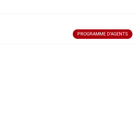
opos De Nous
PROGRAMME D'AGENTS