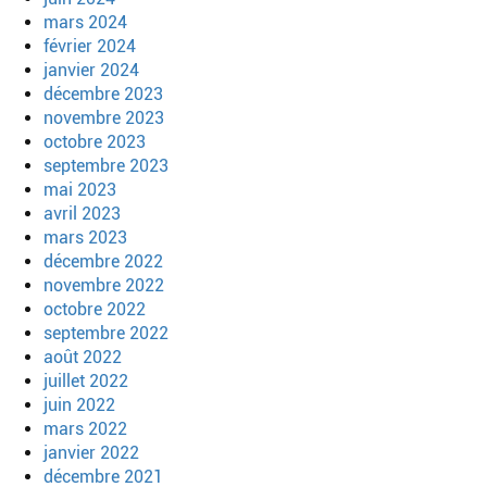
mars 2024
février 2024
janvier 2024
décembre 2023
novembre 2023
octobre 2023
septembre 2023
mai 2023
avril 2023
mars 2023
décembre 2022
novembre 2022
octobre 2022
septembre 2022
août 2022
juillet 2022
juin 2022
mars 2022
janvier 2022
décembre 2021